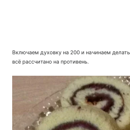
Включаем духовку на 200 и начинаем делать 
всё рассчитано на противень.