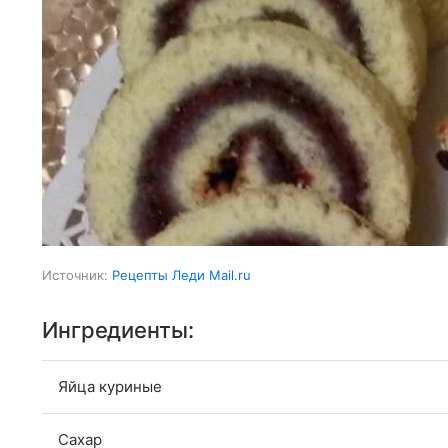
Источник:
Рецепты Леди Mail.ru
Ингредиенты:
Яйца куриные
Сахар