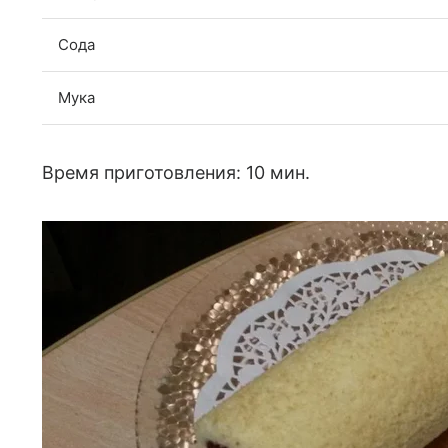
Сода
Мука
Время приготовления: 10 мин.