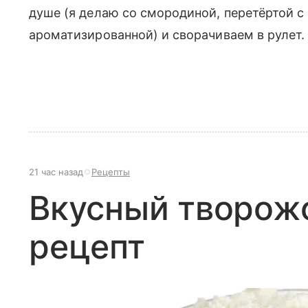
душе (я делаю со смородиной, перетёртой с
ароматизированной) и сворачиваем в рулет. 
21 час назад
Рецепты
Вкусный творож
рецепт