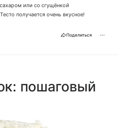
 сахаром или со сгущёнкой
Тесто получается очень вкусное!
Поделиться
ок: пошаговый