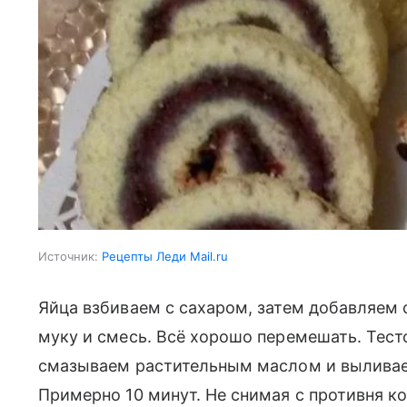
Источник:
Рецепты Леди Mail.ru
Яйца взбиваем с сахаром, затем добавляем
муку и смесь. Всё хорошо перемешать. Тест
смазываем растительным маслом и выливаем
Примерно 10 минут. Не снимая с противня к