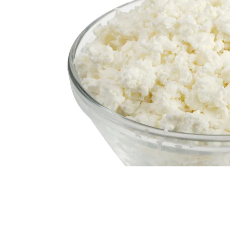
Источник:
Рецепты Леди Mail.ru