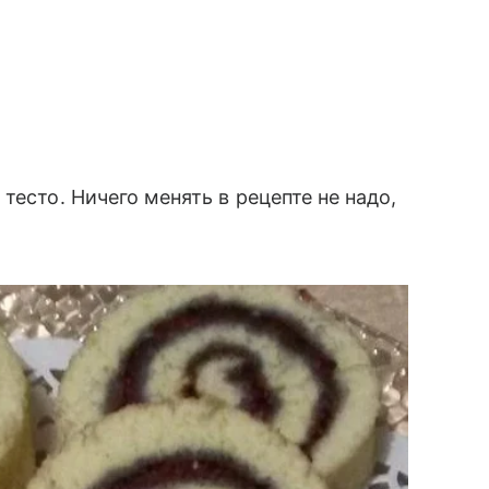
тесто. Ничего менять в рецепте не надо,