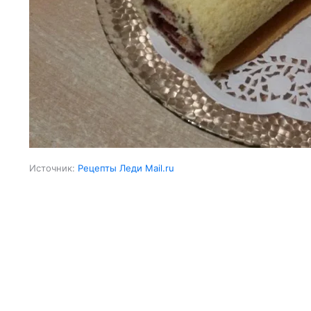
Источник:
Рецепты Леди Mail.ru