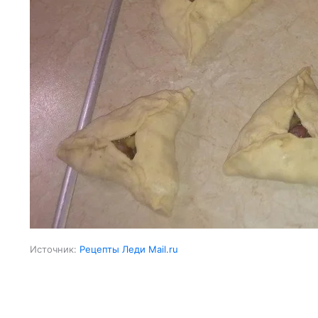
Источник:
Рецепты Леди Mail.ru