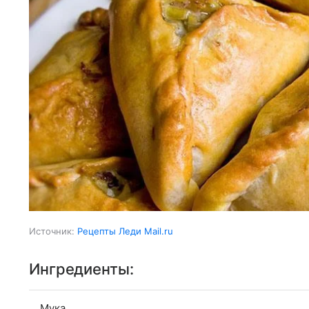
Источник:
Рецепты Леди Mail.ru
Ингредиенты:
Мука