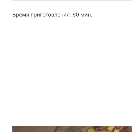
Время приготовления: 60 мин.