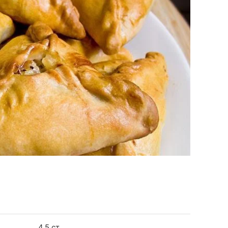
4,5 ст.