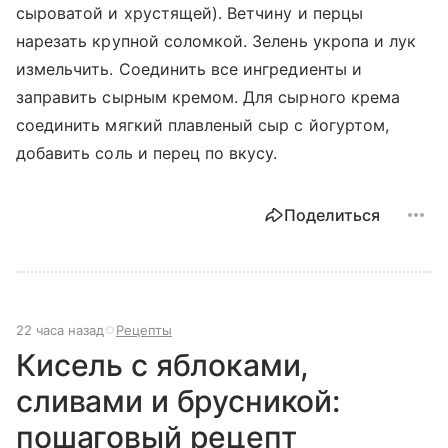
сыроватой и хрустящей). Ветчину и перцы
нарезать крупной соломкой. Зелень укропа и лук
измельчить. Соединить все ингредиенты и
заправить сырным кремом. Для сырного крема
соединить мягкий плавленый сыр с йогуртом,
добавить соль и перец по вкусу.
Поделиться
22 часа назад
Рецепты
Кисель с яблоками,
сливами и брусникой:
пошаговый рецепт