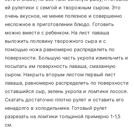
ей рулетики с семгой и творожным сыром. Это
очень вкусное, не менее полезное и совершенно
несложное в приготовлении блюдо. Готовить
можно вместе с ребенком. На лист лаваша
выложить половину творожного сыра и с
помощью ножа равномерно распределить по
поверхности. Большую часть укропа измельчить и
посыпать им поверхность лаваша, смазанную
сыром. Накрыть вторым листом первый лист
лаваша, равномерно распределить по поверхности
оставшийся сыр, зелень укропа и ломтики лосося.
Скатать достаточно плотно рулет и оставить его
ненадолго в холодильнике. Готовый рулет
разрезать на ломтики толщиной примерно 1-1,5
см.