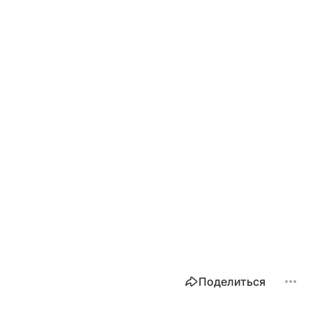
Поделиться