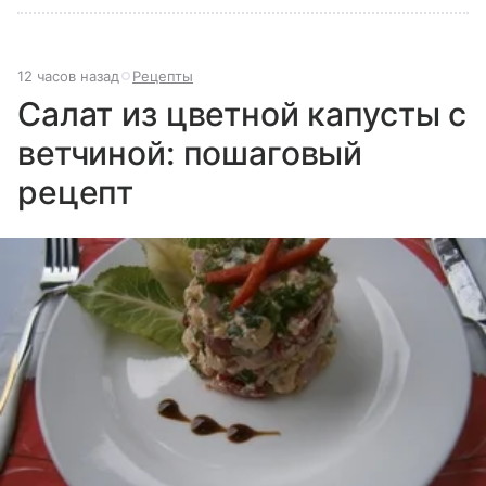
12 часов назад
Рецепты
Салат из цветной капусты с
ветчиной: пошаговый
рецепт