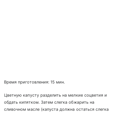
Время приготовления: 15 мин.
Цветную капусту разделить на мелкие соцветия и
обдать кипятком. Затем слегка обжарить на
сливочном масле (капуста должна остаться слегка