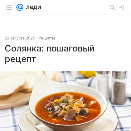
22 августа 2025
Рецепты
Солянка: пошаговый
рецепт