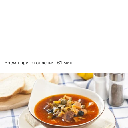
Время приготовления: 61 мин.