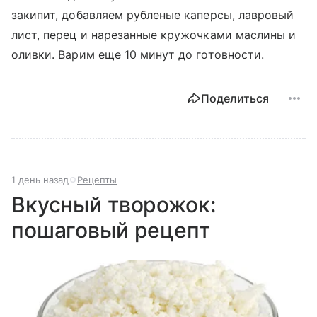
закипит, добавляем рубленые каперсы, лавровый
лист, перец и нарезанные кружочками маслины и
оливки. Варим еще 10 минут до готовности.
Поделиться
1 день назад
Рецепты
Вкусный творожок:
пошаговый рецепт