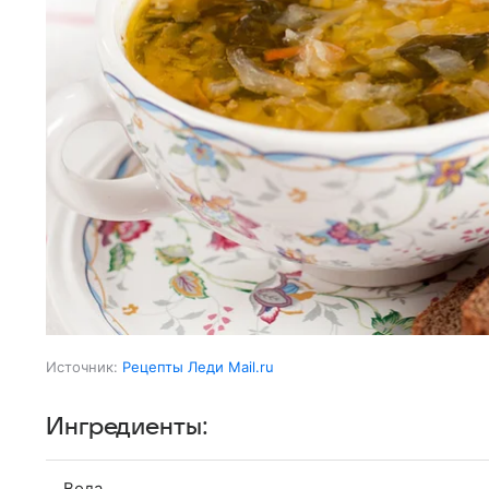
Источник:
Рецепты Леди Mail.ru
Ингредиенты:
Вода