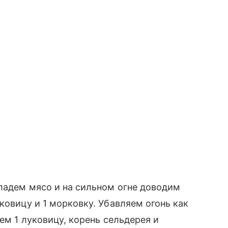
ладем мясо и на сильном огне доводим
ковицу и 1 морковку. Убавляем огонь как
дем 1 луковицу, корень сельдерея и