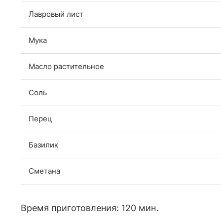
Лавровый лист
Мука
Масло растительное
Соль
Перец
Базилик
Сметана
Время приготовления: 120 мин.