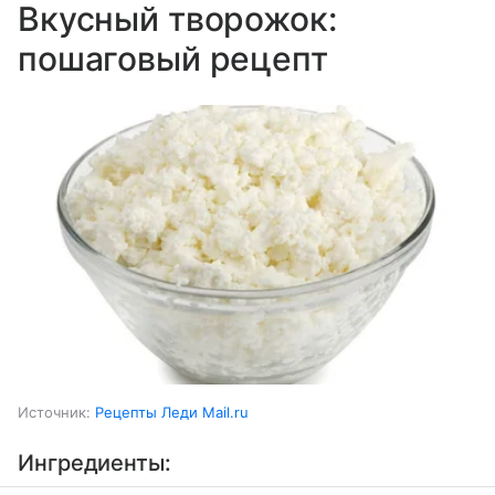
Вкусный творожок:
пошаговый рецепт
Источник:
Рецепты Леди Mail.ru
Ингредиенты: