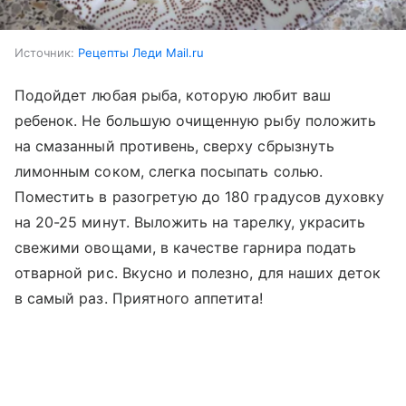
Источник:
Рецепты Леди Mail.ru
Подойдет любая рыба, которую любит ваш
ребенок. Не большую очищенную рыбу положить
на смазанный противень, сверху сбрызнуть
лимонным соком, слегка посыпать солью.
Поместить в разогретую до 180 градусов духовку
на 20-25 минут. Выложить на тарелку, украсить
свежими овощами, в качестве гарнира подать
отварной рис. Вкусно и полезно, для наших деток
в самый раз. Приятного аппетита!