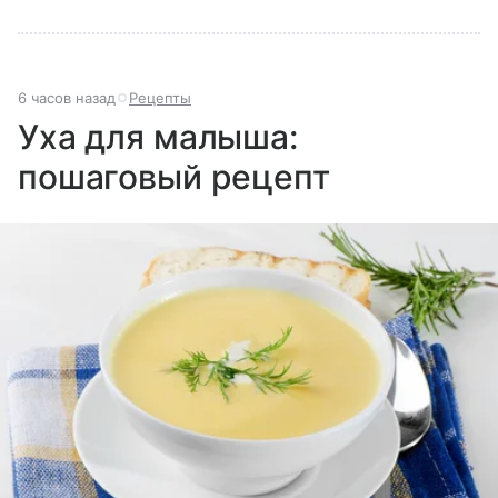
6 часов назад
Рецепты
Уха для малыша:
пошаговый рецепт