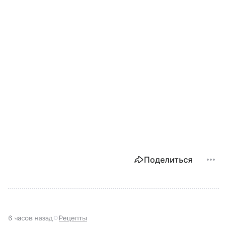
Поделиться
6 часов назад
Рецепты