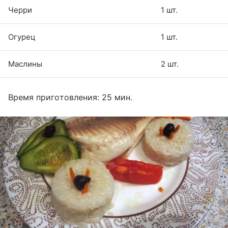
Черри
1 шт.
Огурец
1 шт.
Маслины
2 шт.
Время приготовления: 25 мин.