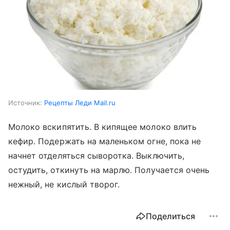
Источник:
Рецепты Леди Mail.ru
Молоко вскипятить. В кипящее молоко влить
кефир. Подержать на маленьком огне, пока не
начнет отделяться сыворотка. Выключить,
остудить, откинуть на марлю. Получается очень
нежный, не кислый творог.
Поделиться