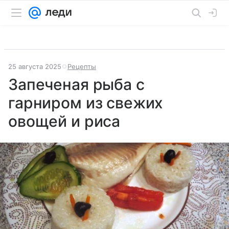
25 августа 2025
Рецепты
Запеченая рыба с
гарниром из свежих
овощей и риса