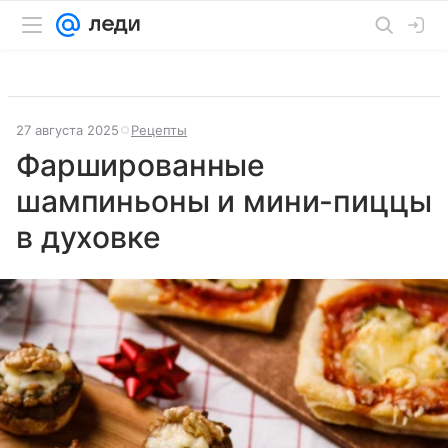
27 августа 2025
Рецепты
Фаршированные
шампиньоны и мини-пиццы
в духовке