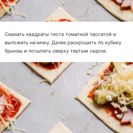
Смазать квадраты теста томатной пассатой и
выложить начинку. Далее раскрошить по кубику
брынзы и посыпать сверху тертым сыром.