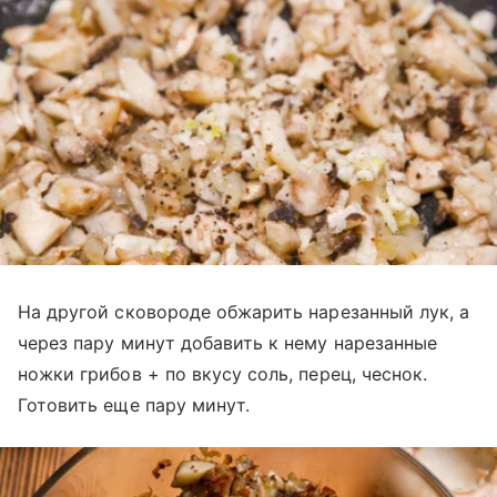
На другой сковороде обжарить нарезанный лук, а
через пару минут добавить к нему нарезанные
ножки грибов + по вкусу соль, перец, чеснок.
Готовить еще пару минут.