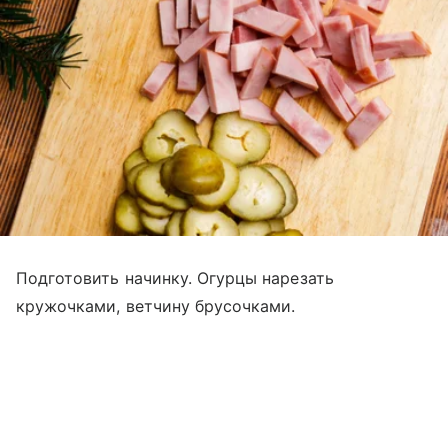
Подготовить начинку. Огурцы нарезать
кружочками, ветчину брусочками.