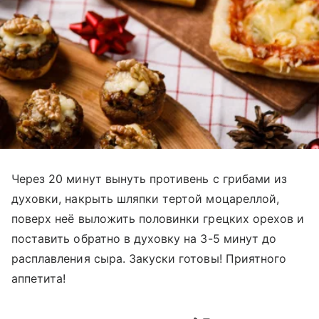
Через 20 минут вынуть противень с грибами из
духовки, накрыть шляпки тертой моцареллой,
поверх неё выложить половинки грецких орехов и
поставить обратно в духовку на 3-5 минут до
расплавления сыра. Закуски готовы! Приятного
аппетита!