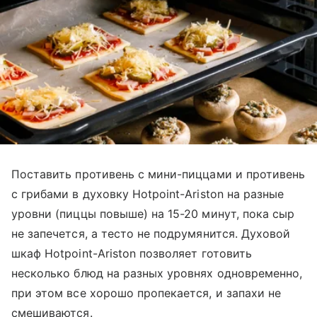
Поставить противень с мини-пиццами и противень
с грибами в духовку Hotpoint-Ariston на разные
уровни (пиццы повыше) на 15-20 минут, пока сыр
не запечется, а тесто не подрумянится. Духовой
шкаф Hotpoint-Ariston позволяет готовить
несколько блюд на разных уровнях одновременно,
при этом все хорошо пропекается, и запахи не
смешиваются.