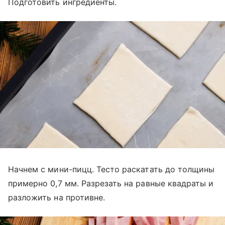
Подготовить ингредиенты.
Начнем с мини-пицц. Тесто раскатать до толщины
примерно 0,7 мм. Разрезать на равные квадраты и
разложить на противне.