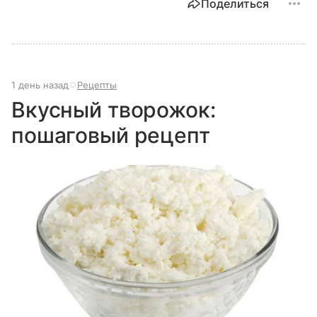
Поделиться
1 день назад
Рецепты
Вкусный творожок:
пошаговый рецепт