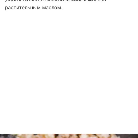
растительным маслом.