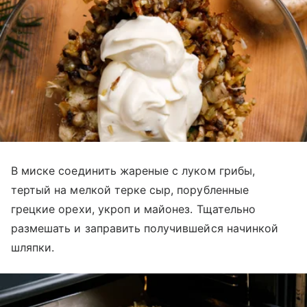
В миске соединить жареные с луком грибы,
тертый на мелкой терке сыр, порубленные
грецкие орехи, укроп и майонез. Тщательно
размешать и заправить получившейся начинкой
шляпки.