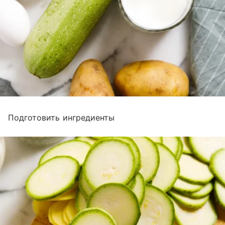
Подготовить ингредиенты