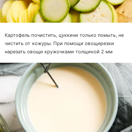
Картофель почистить, цуккини только помыть, не
чистить от кожуры. При помощи овощерезки
нарезать овощи кружочками толщиной 2 мм