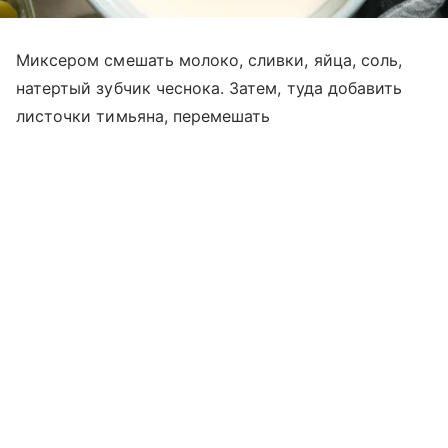
Миксером смешать молоко, сливки, яйца, соль,
натертый зубчик чеснока. Затем, туда добавить
листочки тимьяна, перемешать