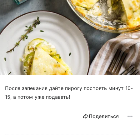
После запекания дайте пирогу постоять минут 10-
15, а потом уже подавать!
Поделиться