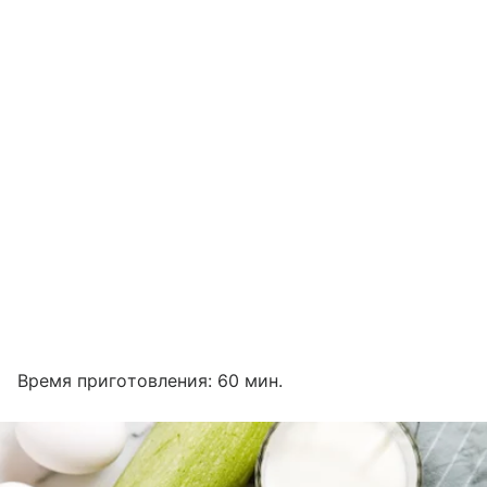
Время приготовления: 60 мин.