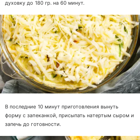
духовку до 180 гр. на 60 минут.
В последние 10 минут приготовления вынуть
форму с запеканкой, присыпать натертым сыром и
запечь до готовности.