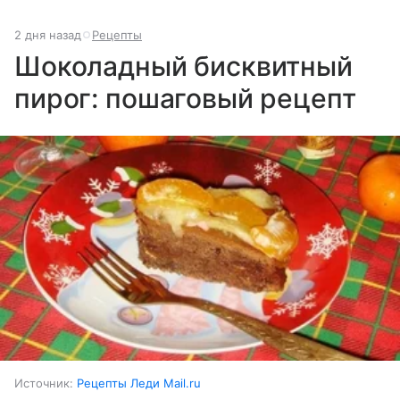
2 дня назад
Рецепты
Шоколадный бисквитный
пирог: пошаговый рецепт
Источник:
Рецепты Леди Mail.ru