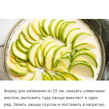
Форму для запекания d=25 см. смазать сливочным
маслом, выложить туда овощи внахлест в один
ряд. Залить овощи соусом и поставить в нагретую