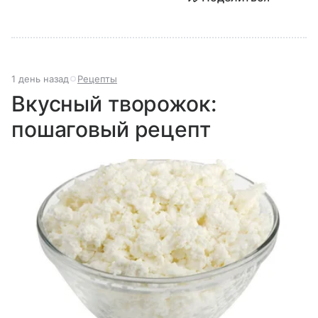
1 день назад
Рецепты
Вкусный творожок:
пошаговый рецепт