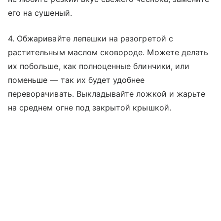
его на сушеный.
4. Обжаривайте лепешки на разогретой с
растительным маслом сковороде. Можете делать
их побольше, как полноценные блинчики, или
поменьше — так их будет удобнее
переворачивать. Выкладывайте ложкой и жарьте
на среднем огне под закрытой крышкой.