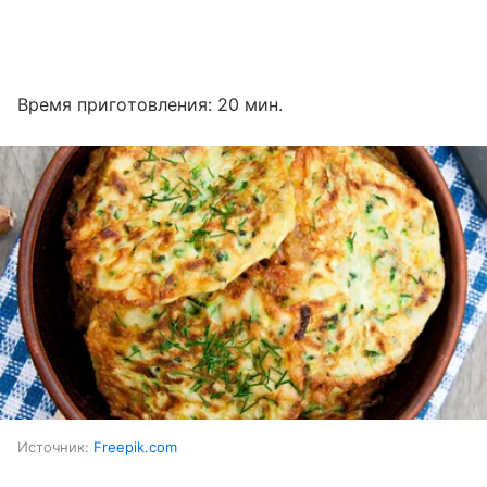
Время приготовления: 20 мин.
Источник:
Freepik.com