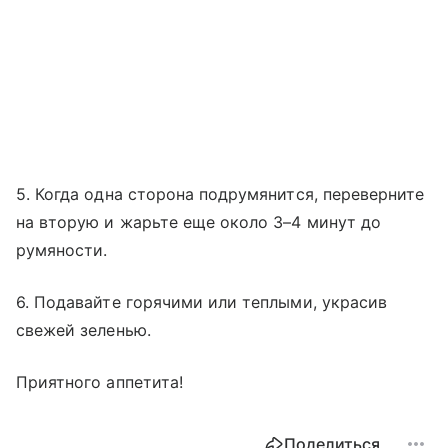
5. Когда одна сторона подрумянится, переверните
на вторую и жарьте еще около 3–4 минут до
румяности.
6. Подавайте горячими или теплыми, украсив
свежей зеленью.
Приятного аппетита!
Поделиться