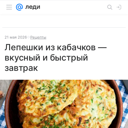
21 мая 2026
Рецепты
Лепешки из кабачков —
вкусный и быстрый
завтрак