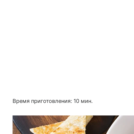
Время приготовления: 10 мин.