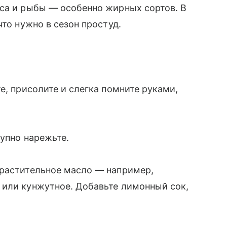
яса и рыбы — особенно жирных сортов. В
что нужно в сезон простуд.
е, присолите и слегка помните руками,
рупно нарежьте.
 растительное масло — например,
 или кунжутное. Добавьте лимонный сок,