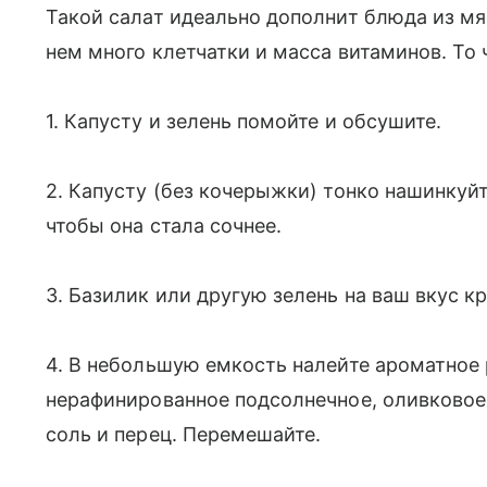
Такой салат идеально дополнит блюда из м
нем много клетчатки и масса витаминов. То 
1. Капусту и зелень помойте и обсушите.
2. Капусту (без кочерыжки) тонко нашинкуйт
чтобы она стала сочнее.
3. Базилик или другую зелень на ваш вкус к
4. В небольшую емкость налейте ароматное
нерафинированное подсолнечное, оливковое
соль и перец. Перемешайте.