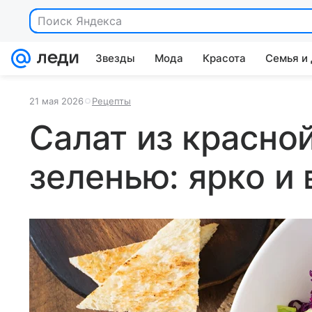
Поиск Яндекса
Звезды
Мода
Красота
Семья и
21 мая 2026
Рецепты
Салат из красно
зеленью: ярко и 