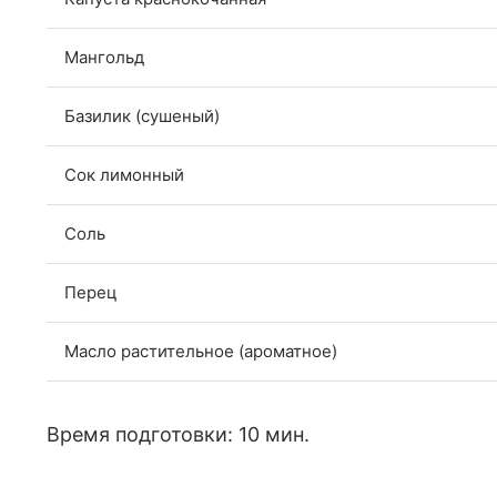
Мангольд
Базилик (сушеный)
Сок лимонный
Соль
Перец
Масло растительное (ароматное)
Время подготовки: 10 мин.