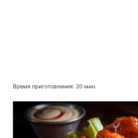
Время приготовления: 20 мин.