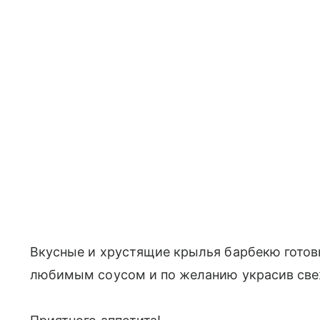
Вкусные и хрустящие крылья барбекю готовы
любимым соусом и по желанию украсив све