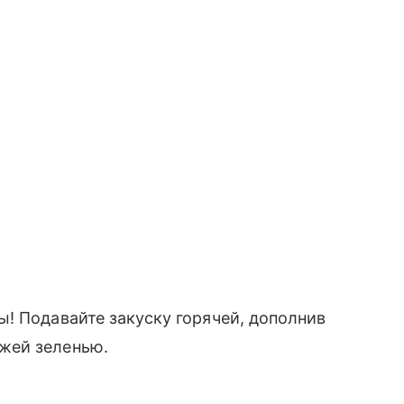
! Подавайте закуску горячей, дополнив
жей зеленью.