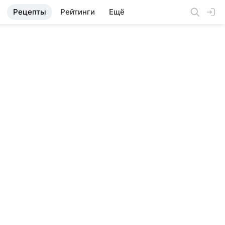
Рецепты
Рейтинги
Ещё