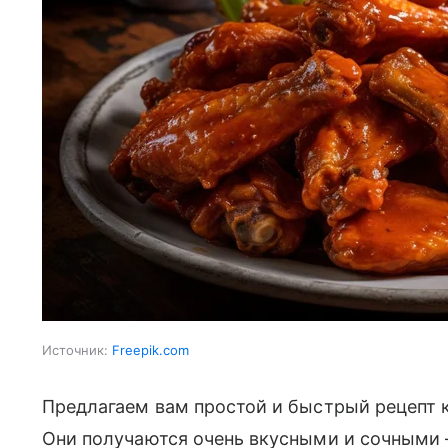
Источник:
Freepik.com
Предлагаем вам простой и быстрый рецепт 
Они получаются очень вкусными и сочными 