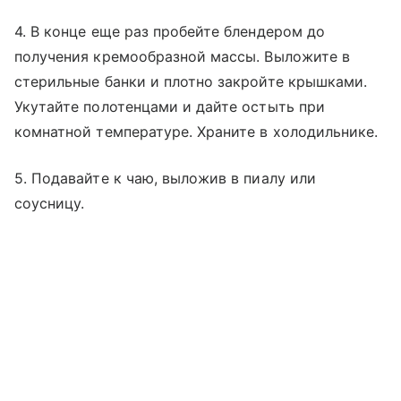
4. В конце еще раз пробейте блендером до
получения кремообразной массы. Выложите в
стерильные банки и плотно закройте крышками.
Укутайте полотенцами и дайте остыть при
комнатной температуре. Храните в холодильнике.
5. Подавайте к чаю, выложив в пиалу или
соусницу.