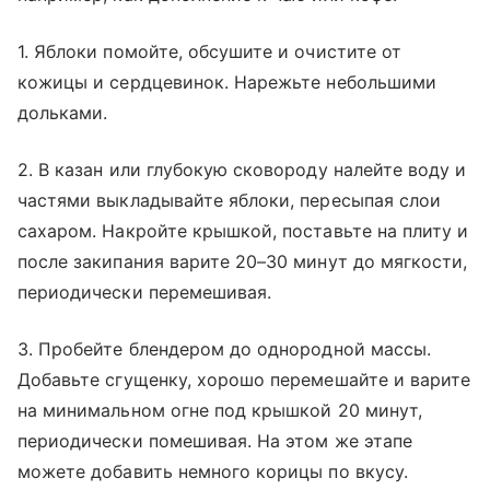
1. Яблоки помойте, обсушите и очистите от
кожицы и сердцевинок. Нарежьте небольшими
дольками.
2. В казан или глубокую сковороду налейте воду и
частями выкладывайте яблоки, пересыпая слои
сахаром. Накройте крышкой, поставьте на плиту и
после закипания варите 20–30 минут до мягкости,
периодически перемешивая.
3. Пробейте блендером до однородной массы.
Добавьте сгущенку, хорошо перемешайте и варите
на минимальном огне под крышкой 20 минут,
периодически помешивая. На этом же этапе
можете добавить немного корицы по вкусу.