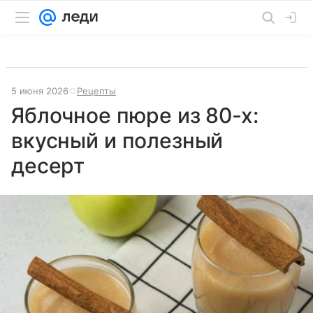
5 июня 2026
Рецепты
Яблочное пюре из 80-х:
вкусный и полезный
десерт