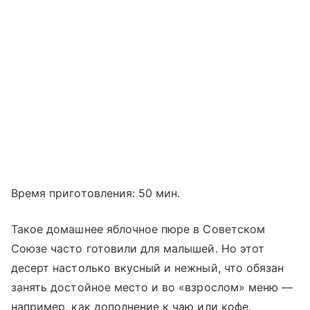
Время приготовления: 50 мин.
Такое домашнее яблочное пюре в Советском
Союзе часто готовили для малышей. Но этот
десерт настолько вкусный и нежный, что обязан
занять достойное место и во «взрослом» меню —
например, как дополнение к чаю или кофе.