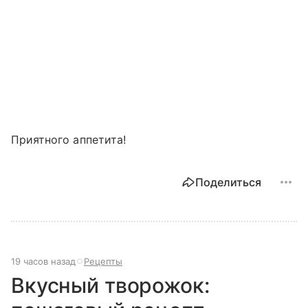
Приятного аппетита!
Поделиться
19 часов назад
Рецепты
Вкусный творожок: