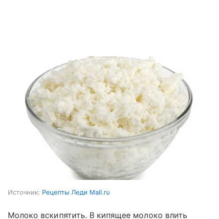
Источник:
Рецепты Леди Mail.ru
Молоко вскипятить. В кипящее молоко влить