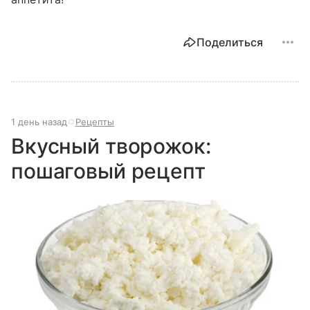
Поделиться
1 день назад
Рецепты
Вкусный творожок:
пошаговый рецепт