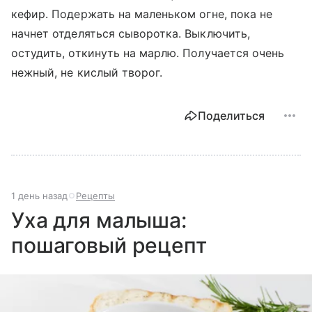
кефир. Подержать на маленьком огне, пока не
начнет отделяться сыворотка. Выключить,
остудить, откинуть на марлю. Получается очень
нежный, не кислый творог.
Поделиться
1 день назад
Рецепты
Уха для малыша:
пошаговый рецепт