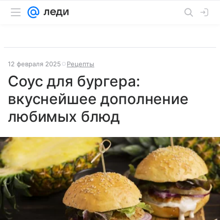
12 февраля 2025
Рецепты
Соус для бургера:
вкуснейшее дополнение
любимых блюд