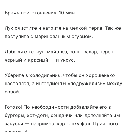
Время приготовления: 10 мин.
Лук очистите и натрите на мелкой терке. Так же
поступите с маринованным огурцом.
Добавьте кетчуп, майонез, соль, сахар, перец —
черный и красный — и уксус.
Уберите в холодильник, чтобы он хорошенько
настоялся, а ингредиенты «подружились» между
собой.
Готово! По необходимости добавляйте его в
бургеры, хот-доги, сэндвичи или дополняйте им
закуски — например, картошку фри. Приятного
аппетита!