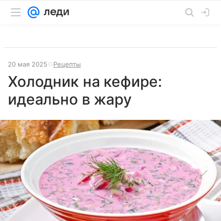
20 мая 2025
Рецепты
Холодник на кефире:
идеально в жару