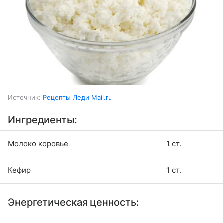
Источник:
Рецепты Леди Mail.ru
Ингредиенты:
Молоко коровье
1 ст.
Кефир
1 ст.
Энергетическая ценность: