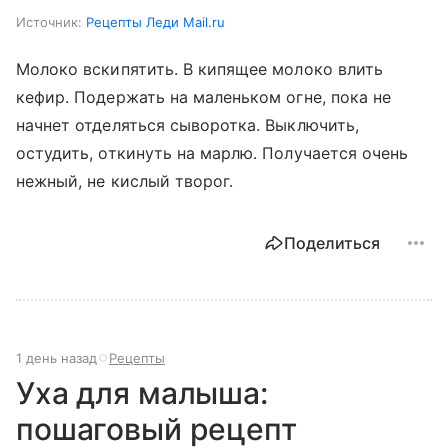
Источник:
Рецепты Леди Mail.ru
Молоко вскипятить. В кипящее молоко влить
кефир. Подержать на маленьком огне, пока не
начнет отделяться сыворотка. Выключить,
остудить, откинуть на марлю. Получается очень
нежный, не кислый творог.
Поделиться
1 день назад
Рецепты
Уха для малыша:
пошаговый рецепт