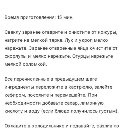
Время приготовления: 15 мин.
Свеклу заранее отварите и очистите от кожуры,
натрите на мелкой терке. Лук и укроп мелко
нарежьте. Заранее отваренные яйца очистите от
скорлупы и мелко нарежьте. Огурцы нарежьте
мелкой соломкой.
Все перечисленные в предыдущем шаге
ингредиенты переложите в кастрюлю, залейте
кефиром, посолите и перемешайте. При
необходимости добавьте сахар, лимонную
кислоту и воду (если блюдо получилось густым).
Охладите в холодильнике и подавайте, разлив по