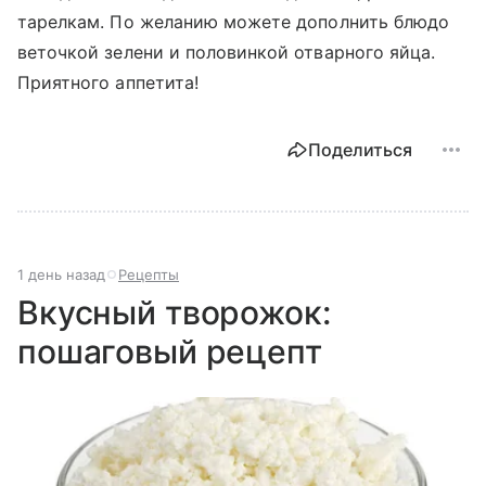
тарелкам. По желанию можете дополнить блюдо
веточкой зелени и половинкой отварного яйца.
Приятного аппетита!
Поделиться
1 день назад
Рецепты
Вкусный творожок:
пошаговый рецепт