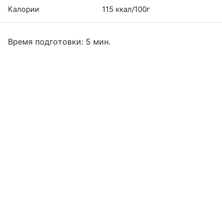
Калории
115 ккал/100г
Время подготовки: 5 мин.