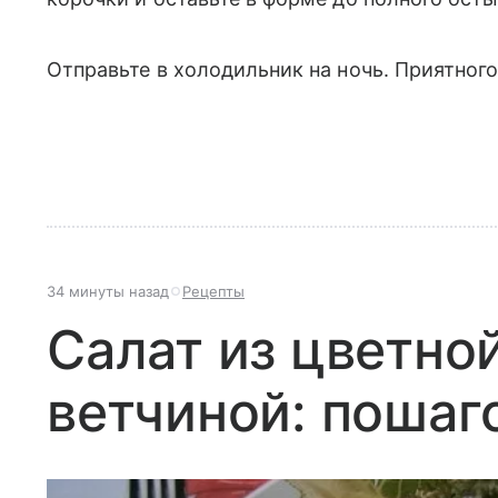
Отправьте в холодильник на ночь. Приятного
34 минуты назад
Рецепты
Салат из цветно
ветчиной: пошаг