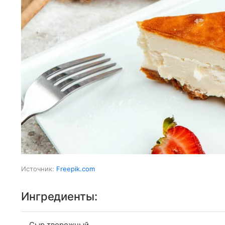
Источник:
Freepik.com
Ингредиенты:
Сыр творожный