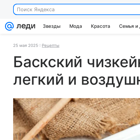
Поиск Яндекса
Звезды
Мода
Красота
Семья и
25 мая 2025
Рецепты
Баскский чизкей
легкий и воздуш