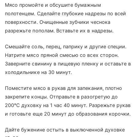
Мясо промойте и обсушите бумажным
полотенцем. Сделайте глубокие надрезы по всей
поверхности. Очищенные зубчики чеснока
разрежьте пополам. Вставьте их в надрезы.
Смешайте соль, перец, паприку и другие специи.
Натрите мясо пряной смесью со всех сторон.
Заверните свинину в пищевую пленку и оставьте в
холодильнике на 30 минут.
Поместите мясо в рукав для запекания, плотно
закрепите концы. Отправьте в разогретую до
200°C духовку на 1 час 40 минут. Разрежьте рукав
и готовьте еще 20 минут до образования корочки.
Дайте буженине остыть в выключенной духовке