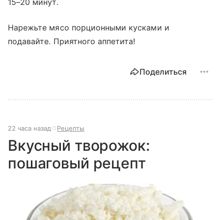
15–20 минут.
Нарежьте мясо порционными кусками и
подавайте. Приятного аппетита!
Поделиться
22 часа назад
Рецепты
Вкусный творожок:
пошаговый рецепт