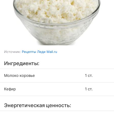
Источник:
Рецепты Леди Mail.ru
Ингредиенты:
Молоко коровье
1 ст.
Кефир
1 ст.
Энергетическая ценность: