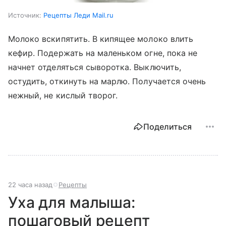
Источник:
Рецепты Леди Mail.ru
Молоко вскипятить. В кипящее молоко влить
кефир. Подержать на маленьком огне, пока не
начнет отделяться сыворотка. Выключить,
остудить, откинуть на марлю. Получается очень
нежный, не кислый творог.
Поделиться
22 часа назад
Рецепты
Уха для малыша:
пошаговый рецепт