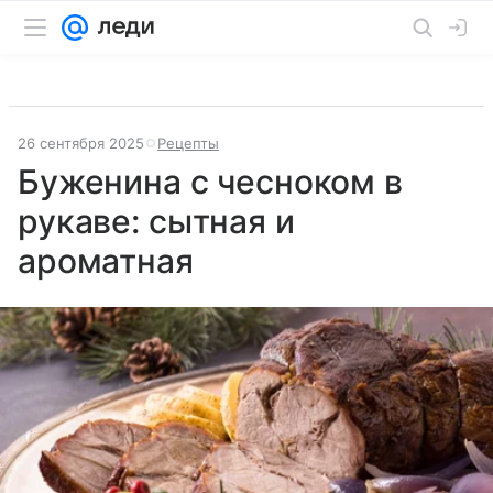
26 сентября 2025
Рецепты
Буженина с чесноком в
рукаве: сытная и
ароматная