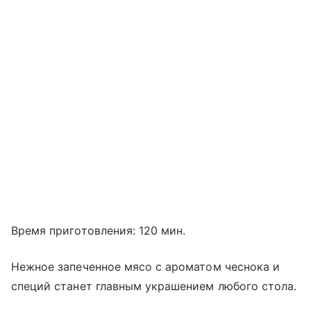
Время приготовления: 120 мин.
Нежное запеченное мясо с ароматом чеснока и
специй станет главным украшением любого стола.