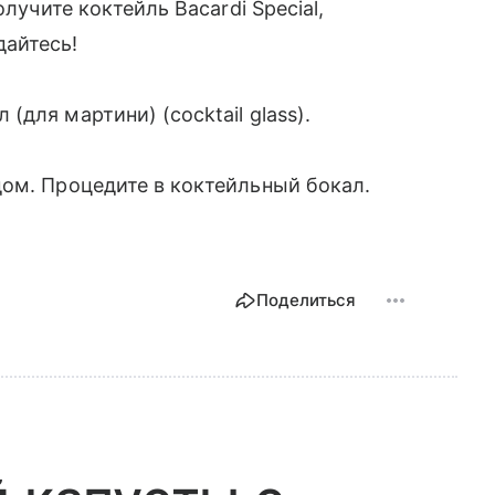
лучите коктейль Bacardi Special,
айтесь!
для мартини) (cocktail glass).
ом. Процедите в коктейльный бокал.
Поделиться