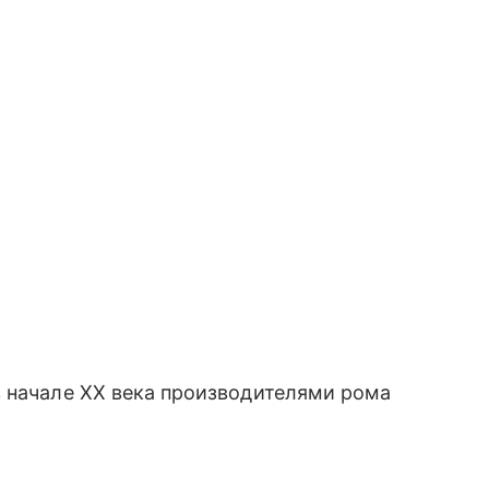
в начале XX века производителями рома