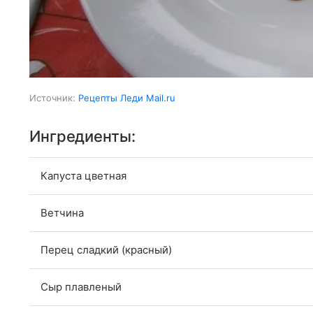
Источник:
Рецепты Леди Mail.ru
Ингредиенты:
Капуста цветная
Ветчина
Перец сладкий (красный)
Сыр плавленый