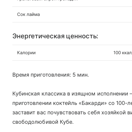
Сок лайма
Энергетическая ценность:
Калории
100 ккал
Время приготовления: 5 мин.
Кубинская классика в изящном исполнении 
приготовлении коктейль «Бакарди» со 100-л
заставит вас почувствовать себя хозяйкой 
свободолюбивой Кубе.