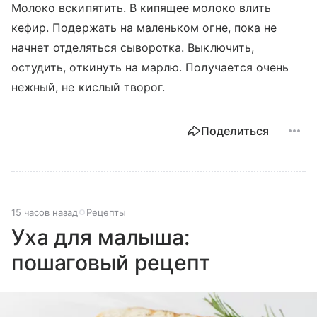
Молоко вскипятить. В кипящее молоко влить
кефир. Подержать на маленьком огне, пока не
начнет отделяться сыворотка. Выключить,
остудить, откинуть на марлю. Получается очень
нежный, не кислый творог.
Поделиться
15 часов назад
Рецепты
Уха для малыша:
пошаговый рецепт