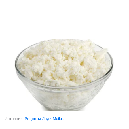
Источник:
Рецепты Леди Mail.ru