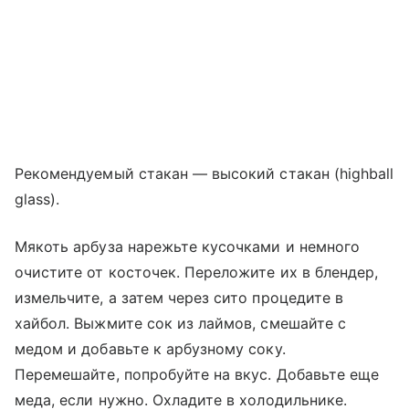
Рекомендуемый стакан — высокий стакан (highball
glass).
Мякоть арбуза нарежьте кусочками и немного
очистите от косточек. Переложите их в блендер,
измельчите, а затем через сито процедите в
хайбол. Выжмите сок из лаймов, смешайте с
медом и добавьте к арбузному соку.
Перемешайте, попробуйте на вкус. Добавьте еще
меда, если нужно. Охладите в холодильнике.