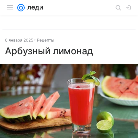
6 января 2025
Рецепты
Арбузный лимонад