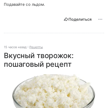
Подавайте со льдом.
Поделиться
15 часов назад
Рецепты
Вкусный творожок:
пошаговый рецепт