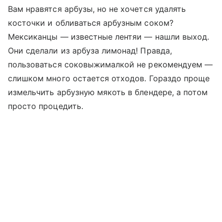
Вам нравятся арбузы, но не хочется удалять
косточки и обливаться арбузным соком?
Мексиканцы — известные лентяи — нашли выход.
Они сделали из арбуза лимонад! Правда,
пользоваться соковыжималкой не рекомендуем —
слишком много остается отходов. Гораздо проще
измельчить арбузную мякоть в блендере, а потом
просто процедить.