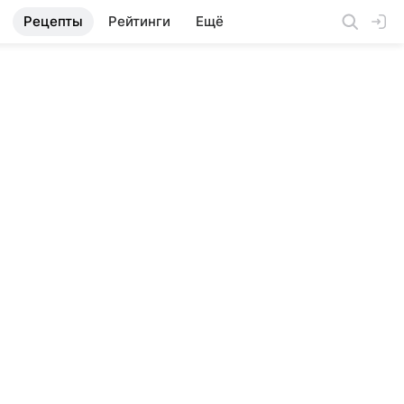
Рецепты
Рейтинги
Ещё