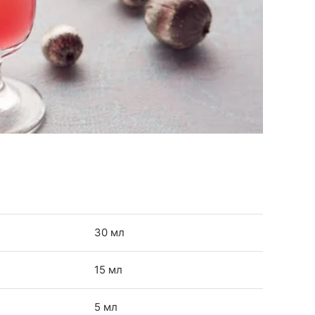
30 мл
15 мл
5 мл