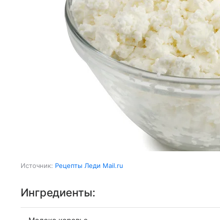
Источник:
Рецепты Леди Mail.ru
Ингредиенты: