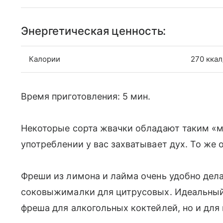
Энергетическая ценность:
Калории
270 ккал
Время приготовления: 5 мин.
Некоторые сорта жвачки обладают таким «м
употреблении у вас захватывает дух. То же 
Фреши из лимона и лайма очень удобно дел
соковыжималки для цитрусовых. Идеальный 
фреша для алкогольных коктейлей, но и для