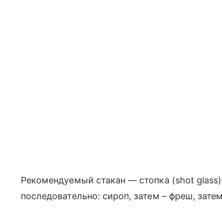
Рекомендуемый стакан — стопка (shot glass
последовательно: сироп, затем – фреш, затем