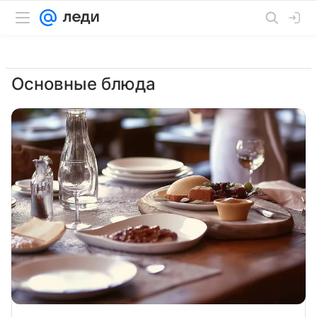
Основные блюда