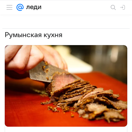
Румынская кухня