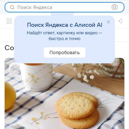
Поиск Яндекса
Поиск Яндекса с Алисой AI
Найдёт ответ, картинку или видео —
быстро и точно
Соусы
Попробовать