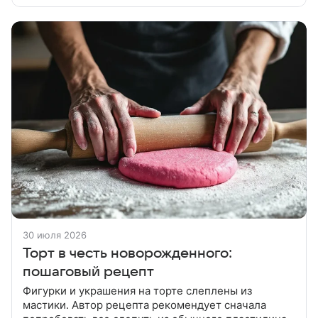
остудить, очистить. Натереть
30 июля 2026
Торт в честь новорожденного:
пошаговый рецепт
Фигурки и украшения на торте слеплены из
мастики. Автор рецепта рекомендует сначала