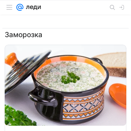
Заморозка