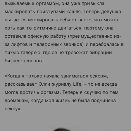
вызываемые оргазмом, она уже привыкла
маскировать приступами кашля. Теперь девушка
пытается изолировать себя от всего, что может
хоть как-то ритмично двигаться, поэтому она
оставила офисную работу (преимущественно из-
за лифтов и телефонных звонков) и перебралась в
тихую галерею, где ее не тревожат вибрации
бизнес-центров.
«Когда я только начала заниматься сексом, –
рассказывает Элли журналу Life, – то не всегда
могла достичь оргазма. Теперь я скучаю по тем
временам, когда моя жизнь не была подчинена
сексу».