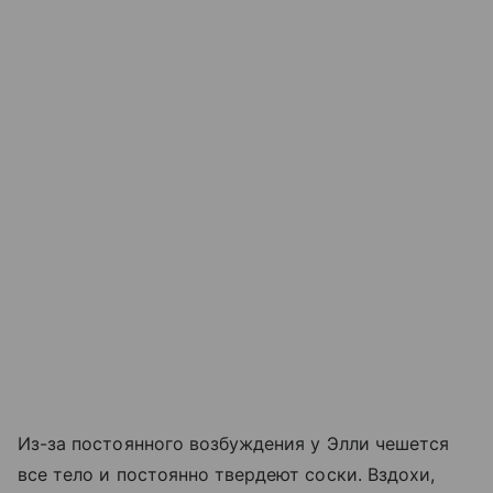
Из-за постоянного возбуждения у Элли чешется
все тело и постоянно твердеют соски. Вздохи,