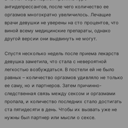
антидепрессантов, после чего количество ее
оргазмов многократно увеличилось. Лечащие
врачи девушки не уверены на сто процентов, что
виной всему медицинские препараты, однако
другой версии они выдвинуть не могут.
Спустя несколько недель после приема лекарств
девушка заметила, что стала с невероятной
легкостью возбуждаться. В постели ей не было
равных – количество оргазмов удивляло не только
ее саму, но и партнеров. Затем причинно-
следственная связь между сексом и оргазмами
пропала, и количество последних стало достигать
ста пятидесяти в день. Чтобы их вызвать уже не
нужны был партнер или мысли о сексе.