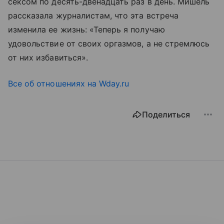
сексом по десять-двенадцать раз в день. Мишель
рассказала журналистам, что эта встреча
изменила ее жизнь: «Теперь я получаю
удовольствие от своих оргазмов, а не стремлюсь
от них избавиться».
Все об отношениях на Wday.ru
Поделиться