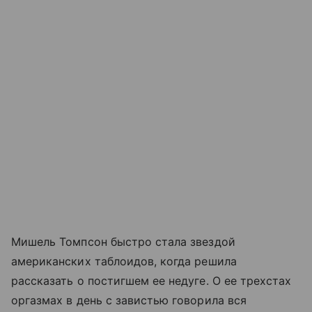
Мишель Томпсон быстро стала звездой
американских таблоидов, когда решила
рассказать о постигшем ее недуге. О ее трехстах
оргазмах в день с завистью говорила вся