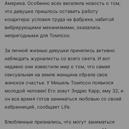
Америка. Особенно всех веселила новость о том,
что девушке пришлось оставить работу
кондитера: условия труда на фабрике, набитой
вибрирующими механизмами, оказались
непригодными для Томпсон.
За личной жизнью девушки принялись активно
наблюдать журналисты со всего света. И вот
недавно они известили мир о том, что самая
сексуальная на земле женщина обрела свое
женское счастье. У Мишель Томпсон появился
молодой человек! Его зовут Эндрю Карр, ему 32, и
он все время готов заниматься любовью со своей
избранницей, сообщает Life.
Влюбленные признались, что могут заниматься