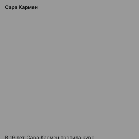
Сара Кармен
В 19 лет Сара Кармен пропила курс