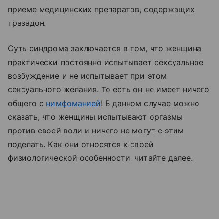
приеме медицинских препаратов, содержащих
тразадон.
Суть синдрома заключается в том, что женщина
практически постоянно испытывает сексуальное
возбуждение и не испытывает при этом
сексуального желания. То есть он не имеет ничего
общего с
нимфоманиеи
̆! В данном случае можно
сказать, что женщины испытывают оргазмы
против своей воли и ничего не могут с этим
поделать. Как они относятся к своей
физиологической особенности, читайте далее.