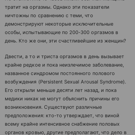
тратит на оргазмы. Однако эти показатели
ничтожны по сравнению с теми, что
демонстрируют некоторые исключительные
особы, испытывающие по 200-300 оргазмов в
день. Кто же они, эти счастливейшие из женщин?
Двести, а то и триста оргазмов в день вызывает
крайне редкое и пока неизлечимое заболевание,
названное синдромом постоянного полового
возбуждения (Persistent Sexual Arousal Syndrome).
Его открыли меньше десяти лет назад, и пока
медики никак не могут объяснить причины его
возникновения. Существуют различные
предположения: кто-то утверждает, что виной
всему крайне интенсивное снабжение половых
органов кровью, другие предполагают, что дело в