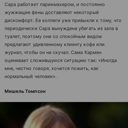
Сара работает парикмахером, и постоянно
жужжащие фены доставляют некоторый
дискомфорт. Ее коллеги уже привыкли к тому, что
периодически Сара вынуждена убегать из зала в
туалет, поэтому они со спокойным видом
предлагают удивленному клиенту кофе или
журнал, чтобы он не скучал. Сама Кармен
оценивает сложившуюся ситуацию так: «Иногда
мне, честно говоря, хочется пожить, как
нормальный человек».
Мишель Томпсон