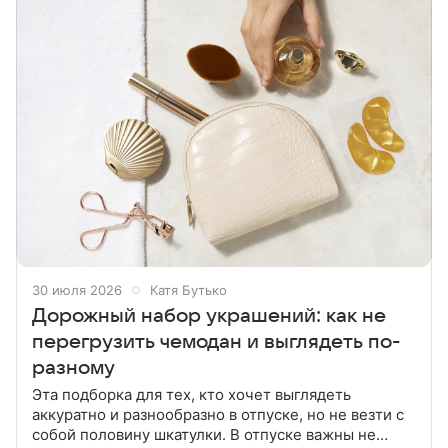
30 июля 2026
Катя Бутько
Дорожный набор украшений: как не
перегрузить чемодан и выглядеть по-
разному
Эта подборка для тех, кто хочет выглядеть
аккуратно и разнообразно в отпуске, но не везти с
собой половину шкатулки. В отпуске важны не