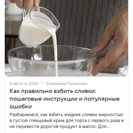
4 августа 2026
Екатерина Русинович
Как правильно взбить сливки:
пошаговые инструкции и популярные
ошибки
Разбираемся, как взбить жидкие сливки жирностью
в густой глянцевый крем для торта с первого раза и
не перевести дорогой продукт в масло. Для
предсказуемого результата важны три фактора: