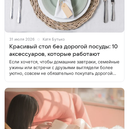
31 июля 2026
Катя Бутько
Красивый стол без дорогой посуды: 10
аксессуаров, которые работают
Если хочется, чтобы домашние завтраки, семейные
ужины или встречи с друзьями выглядели более
уютно, совсем не обязательно покупать дорогой
сервиз. Хорошая сервировка складывается из
деталей. Текстиль,