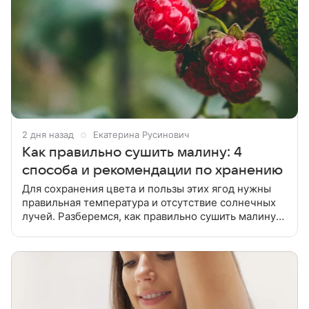
2 дня назад
Екатерина Русинович
Как правильно сушить малину: 4
способа и рекомендации по хранению
Для сохранения цвета и пользы этих ягод нужны
правильная температура и отсутствие солнечных
лучей. Разберемся, как правильно сушить малину
разными способами. Процесс начинается с
правильной подготовки ягод, их