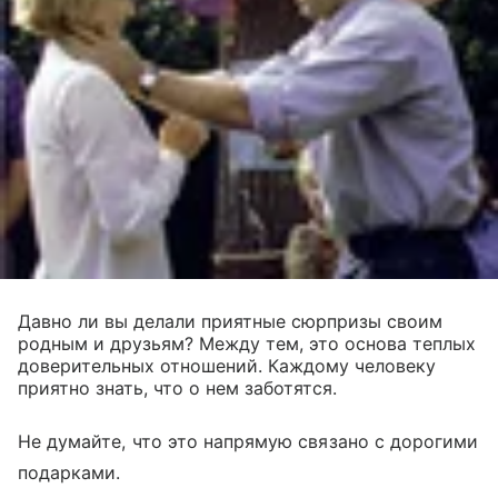
Давно ли вы делали приятные сюрпризы своим
родным и друзьям? Между тем, это основа теплых
доверительных отношений. Каждому человеку
приятно знать, что о нем заботятся.
Не думайте, что это напрямую связано с дорогими
подарками.