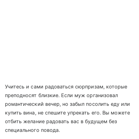
Учитесь и сами радоваться сюрпризам, которые
преподносят близкие. Если муж организовал
романтический вечер, но забыл посолить еду или
купить вина, не спешите упрекать его. Вы можете
отбить желание радовать вас в будущем без
специального повода.