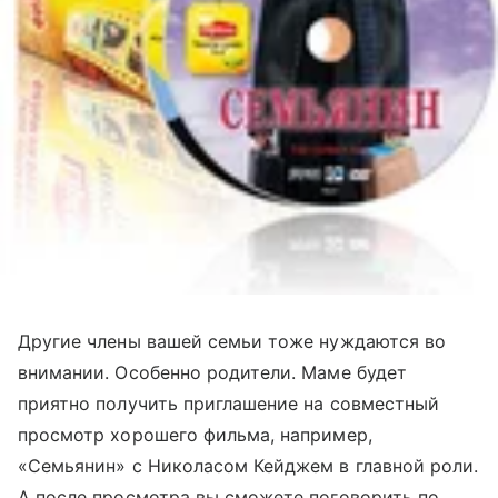
Другие члены вашей семьи тоже нуждаются во
внимании. Особенно родители. Маме будет
приятно получить приглашение на совместный
просмотр хорошего фильма, например,
«Семьянин» с Николасом Кейджем в главной роли.
А после просмотра вы сможете поговорить по