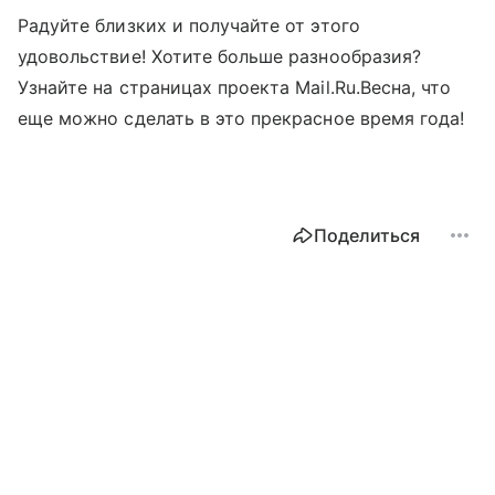
Радуйте близких и получайте от этого
удовольствие! Хотите больше разнообразия?
Узнайте на страницах проекта Mail.Ru.Весна, что
еще можно сделать в это прекрасное время года!
Поделиться