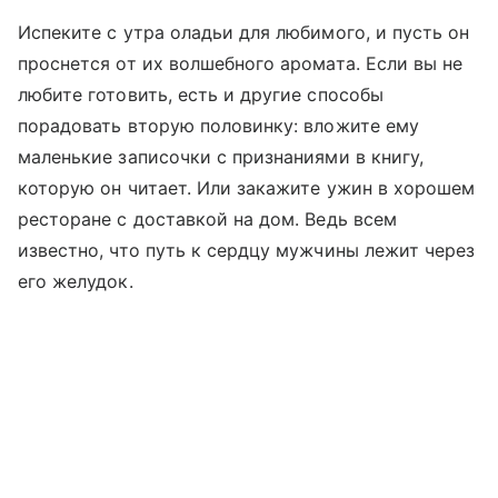
Испеките с утра оладьи для любимого, и пусть он
проснется от их волшебного аромата. Если вы не
любите готовить, есть и другие способы
порадовать вторую половинку: вложите ему
маленькие записочки с признаниями в книгу,
которую он читает. Или закажите ужин в хорошем
ресторане с доставкой на дом. Ведь всем
известно, что путь к сердцу мужчины лежит через
его желудок.