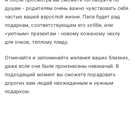
душам - родителям очень важно чувствовать себя
частью вашей взрослой жизни. Папа будет рад
подаркам, соответствующим его хобби, или
«уютным» презентам - новому кожаному чехлу
для очков, теплому пледу.
Отмечайте и запоминайте желания ваших близких,
даже если они были произнесены невзначай. В
подходящий момент вы сможете порадовать
дорогих вам людей неожиданным и нужным
подарком.