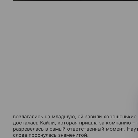
возлагались на младшую, ей завили хорошенькие 
досталась Кайли, которая пришла за компанию – 
разревелась в самый ответственный момент. На
слова проснулась знаменитой.