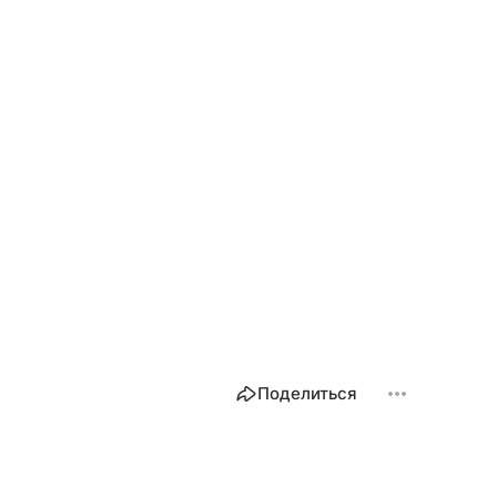
Поделиться