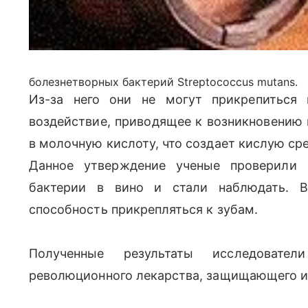
болезнетворных бактерий Streptococcus mutans.
Из-за него они не могут прикрепиться
воздействие, приводящее к возникновению
в молочную кислоту, что создает кислую ср
Данное утверждение ученые проверили 
бактерии в вино и стали наблюдать. В
способность прикрепляться к зубам.
Полученные результаты исследовате
революционного лекарства, защищающего и