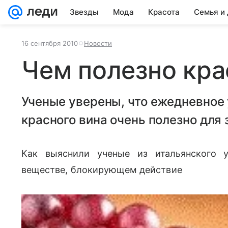
Звезды
Мода
Красота
Семья и
16 сентября 2010
Новости
Чем полезно кра
Ученые уверены, что ежедневное 
красного вина очень полезно для 
Как выяснили ученые из итальянского у
веществе, блокирующем действие