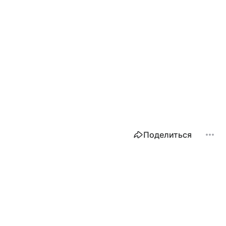
Поделиться