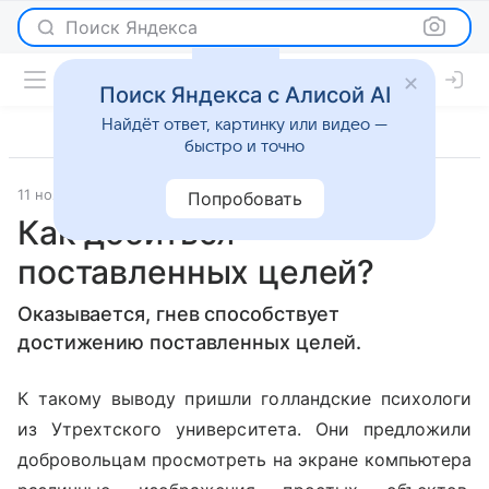
Поиск Яндекса
Поиск Яндекса с Алисой AI
Найдёт ответ, картинку или видео —
быстро и точно
11 ноября 2010
Отношения
Попробовать
Как добиться
поставленных целей?
Оказывается, гнев способствует
достижению поставленных целей.
К такому выводу пришли голландские психологи
из Утрехтского университета. Они предложили
добровольцам просмотреть на экране компьютера