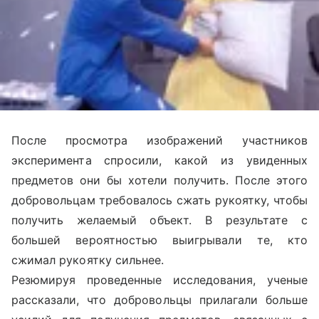
После просмотра изображений участников
эксперимента спросили, какой из увиденных
предметов они бы хотели получить. После этого
добровольцам требовалось сжать рукоятку, чтобы
получить желаемый объект. В результате с
большей вероятностью выигрывали те, кто
сжимал рукоятку сильнее.
Резюмируя проведенные исследования, ученые
рассказали, что добровольцы прилагали больше