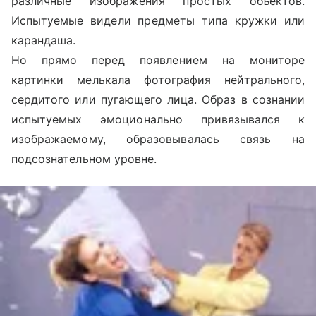
различные изображения простых объектов.
Испытуемые видели предметы типа кружки или
карандаша.
Но прямо перед появлением на мониторе
картинки мелькала фотография нейтрального,
сердитого или пугающего лица. Образ в сознании
испытуемых эмоционально привязывался к
изображаемому, образовывалась связь на
подсознательном уровне.