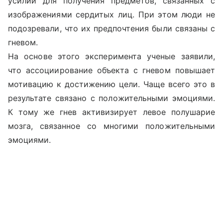
усилий для получения предметов, связанных с
изображениями сердитых лиц. При этом люди не
подозревали, что их предпочтения были связаны с
гневом.
На основе этого эксперимента ученые заявили,
что ассоциирование объекта с гневом повышает
мотивацию к достижению цели. Чаще всего это в
результате связано с положительными эмоциями.
К тому же гнев активизирует левое полушарие
мозга, связанное со многими положительными
эмоциями.