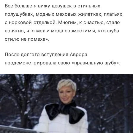
Все больше я вижу девушек в стильных
полушубках, модных меховых жилетках, платьях
с норковой отделкой. Многим, к счастью, стало
понятно, что мех и мода совместимы, что шуба
стилю не помеха».
После долгого вступления Аврора
продемонстрировала свою «правильную шубу».