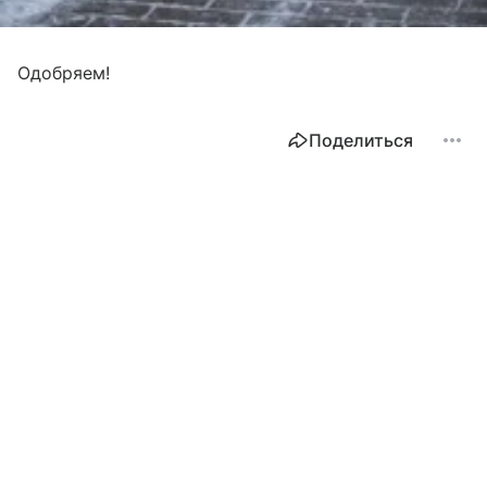
Одобряем!
Поделиться