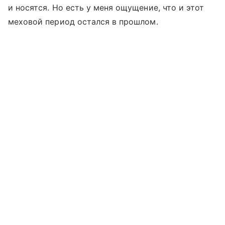
и носятся. Но есть у меня ощущение, что и этот
меховой период остался в прошлом.