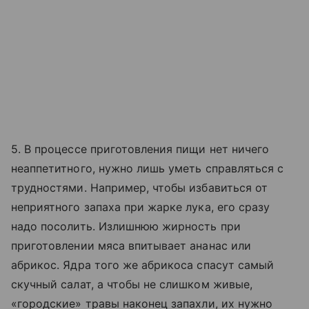
5. В процессе приготовления пищи нет ничего
неаппетитного, нужно лишь уметь справляться с
трудностями. Например, чтобы избавиться от
неприятного запаха при жарке лука, его сразу
надо посолить. Излишнюю жирность при
приготовлении мяса впитывает ананас или
абрикос. Ядра того же абрикоса спасут самый
скучный салат, а чтобы не слишком живые,
«городские» травы наконец запахли, их нужно