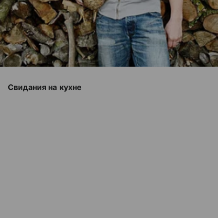
Свидания на кухне