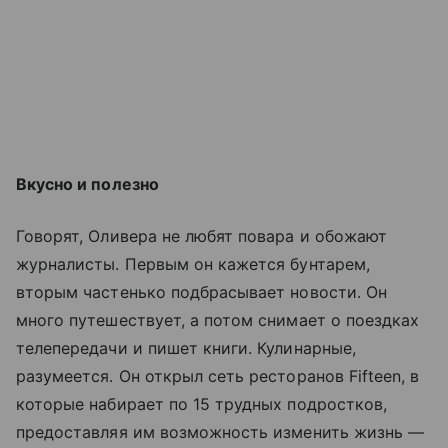
Вкусно и полезно
Говорят, Оливера не любят повара и обожают
журналисты. Первым он кажется бунтарем,
вторым частенько подбрасывает новости. Он
много путешествует, а потом снимает о поездках
телепередачи и пишет книги. Кулинарные,
разумеется. Он открыл сеть ресторанов Fifteen, в
которые набирает по 15 трудных подростков,
предоставляя им возможность изменить жизнь —