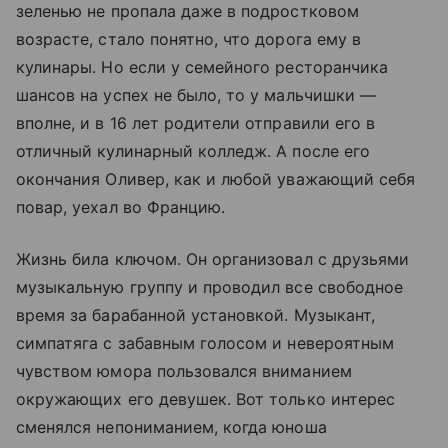
зеленью не пропала даже в подростковом
возрасте, стало понятно, что дорога ему в
кулинары. Но если у семейного ресторанчика
шансов на успех не было, то у мальчишки —
вполне, и в 16 лет родители отправили его в
отличный кулинарный колледж. А после его
окончания Оливер, как и любой уважающий себя
повар, уехал во Францию.
Жизнь била ключом. Он организовал c друзьями
музыкальную группу и проводил все свободное
время за барабанной установкой. Музыкант,
симпатяга с забавным голосом и невероятным
чувством юмора пользовался вниманием
окружающих его девушек. Вот только интерес
сменялся непониманием, когда юноша