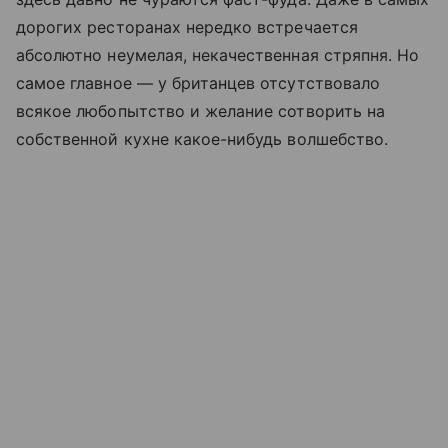
дорогих ресторанах нередко встречается
абсолютно неумелая, некачественная стряпня. Но
самое главное — у британцев отсутствовало
всякое любопытство и желание сотворить на
собственной кухне какое-нибудь волшебство.