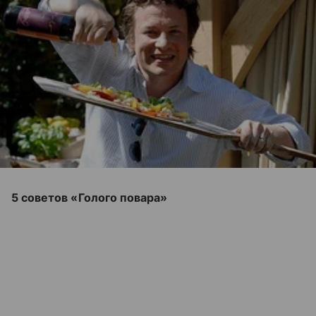
5 советов «Голого повара»