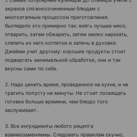
экранов сложносочиненным блюдам с
многоэтапным процессом приготовления.
Выглядело это примерно так: взять лучшее мясо,
отварить, затем обжарить, затем мелко нарезать,
слепить из него котлетки и запечь в духовке.
Джейми учит другому: хорошие продукты стоит
подвергать минимальной обработке, они и так
вкусны сами по себе.
2. Надо ценить время, проведенное на кухне, и не
тратить попусту ни минуты. Не стоит посвящать
готовке больше времени, чем блюдо того
заслуживает.
3. Все ингредиенты любого рецепта
взаимозаменяемы. Следовать правилам скучно,