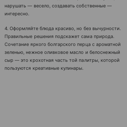
нарушать — весело, создавать собственные —
интересно.
4. Оформляйте блюда красиво, но без вычурности.
Правильные решения подскажет сама природа.
Сочетание яркого болгарского перца с ароматной
зеленью, нежное оливковое масло и белоснежный
сыр — это крохотная часть той палитры, которой
пользуются креативные кулинары.