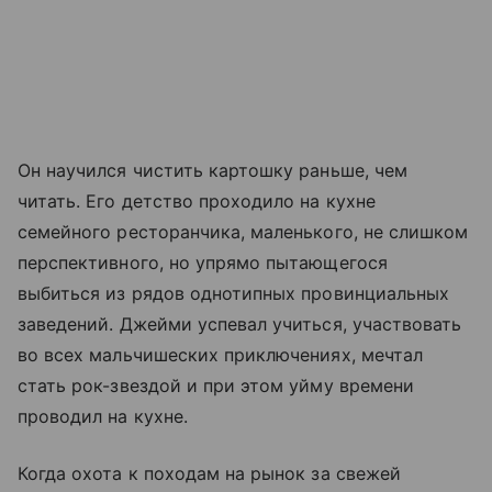
Он научился чистить картошку раньше, чем
читать. Его детство проходило на кухне
семейного ресторанчика, маленького, не слишком
перспективного, но упрямо пытающегося
выбиться из рядов однотипных провинциальных
заведений. Джейми успевал учиться, участвовать
во всех мальчишеских приключениях, мечтал
стать рок-звездой и при этом уйму времени
проводил на кухне.
Когда охота к походам на рынок за свежей