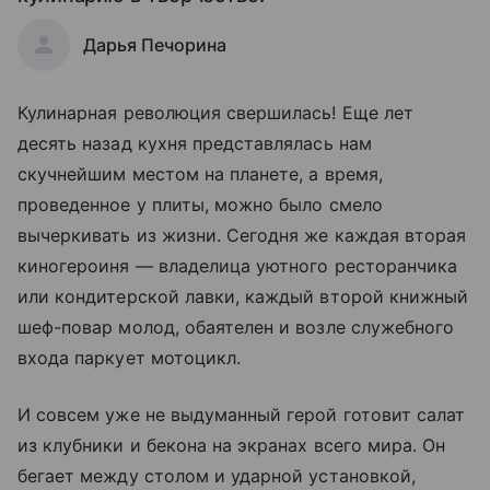
Дарья Печорина
Кулинарная революция свершилась! Еще лет
десять назад кухня представлялась нам
скучнейшим местом на планете, а время,
проведенное у плиты, можно было смело
вычеркивать из жизни. Сегодня же каждая вторая
киногероиня — владелица уютного ресторанчика
или кондитерской лавки, каждый второй книжный
шеф-повар молод, обаятелен и возле служебного
входа паркует мотоцикл.
И совсем уже не выдуманный герой готовит салат
из клубники и бекона на экранах всего мира. Он
бегает между столом и ударной установкой,