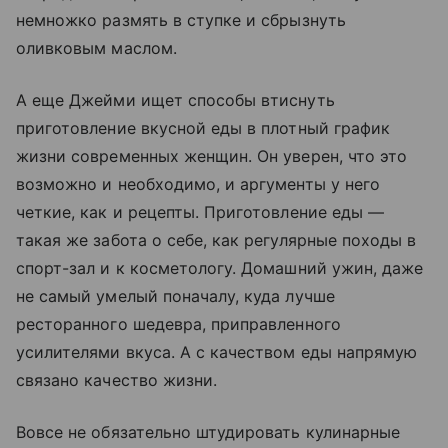
немножко размять в ступке и сбрызнуть
оливковым маслом.
А еще Джейми ищет способы втиснуть
приготовление вкусной еды в плотный график
жизни современных женщин. Он уверен, что это
возможно и необходимо, и аргументы у него
четкие, как и рецепты. Приготовление еды —
такая же забота о себе, как регулярные походы в
спорт-зал и к косметологу. Домашний ужин, даже
не самый умелый поначалу, куда лучше
ресторанного шедевра, приправленного
усилителями вкуса. А с качеством еды напрямую
связано качество жизни.
Вовсе не обязательно штудировать кулинарные