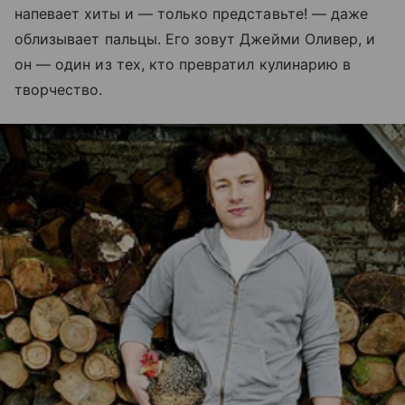
напевает хиты и — только представьте! — даже
облизывает пальцы. Его зовут Джейми Оливер, и
он — один из тех, кто превратил кулинарию в
творчество.