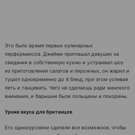
Это было время первых кулинарных
перформансов. Джейми приглашал девушек на
свидания в собственную кухню и устраивал шоу
из приготовления салатов и пирожных, он жарил и
тушил одновременно до 4 блюд, при этом успевая
петь и танцевать. Чего не сделаешь ради женского
внимания, и барышни были польщены и покорены.
Уроки вкуса для британцев
Его однокурсники сделали все возможное, чтобы