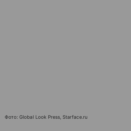
Фото
: Global Look Press, Starface.ru