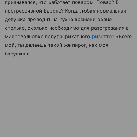
признавался, что работает поваром. Повар? В
прогрессивной Европе? Когда любая нормальная
девушка проводит на кухне времени ровно
столько, сколько необходимо для разогревания в
микроволновке полуфабрикатного
ризотто
? «Боже
мой, ты делаешь такой же пирог, как моя
бабушка!».