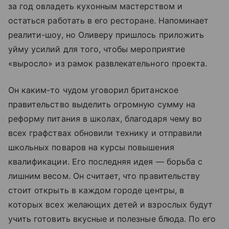
за год овладеть кухонным мастерством и
остаться работать в его ресторане. Напоминает
реалити-шоу, но Оливеру пришлось приложить
уйму усилий для того, чтобы мероприятие
«выросло» из рамок развлекательного проекта.
Он каким-то чудом уговорил британское
правительство выделить огромную сумму на
реформу питания в школах, благодаря чему во
всех графствах обновили технику и отправили
школьных поваров на курсы повышения
квалификации. Его последняя идея — борьба с
лишним весом. Он считает, что правительству
стоит открыть в каждом городе центры, в
которых всех желающих детей и взрослых будут
учить готовить вкусные и полезные блюда. По его