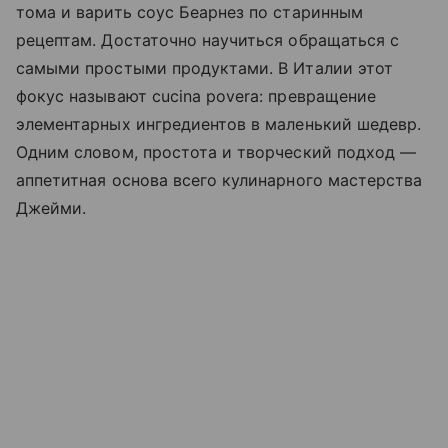
тома и варить соус Беарнез по старинным
рецептам. Достаточно научиться обращаться с
самыми простыми продуктами. В Италии этот
фокус называют cucina povera: превращение
элементарных ингредиентов в маленький шедевр.
Одним словом, простота и творческий подход —
аппетитная основа всего кулинарного мастерства
Джейми.