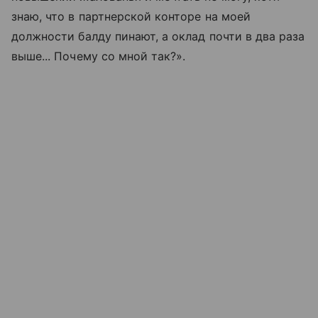
знаю, что в партнерской конторе на моей
должности балду пинают, а оклад почти в два раза
выше... Почему со мной так?».