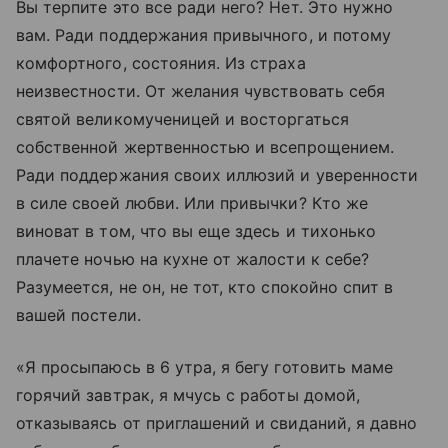
Вы терпите это все ради него? Нет. Это нужно
вам. Ради поддержания привычного, и потому
комфортного, состояния. Из страха
неизвестности. От желания чувствовать себя
святой великомученицей и восторгаться
собственной жертвенностью и всепрощением.
Ради поддержания своих иллюзий и уверенности
в силе своей любви. Или привычки? Кто же
виноват в том, что вы еще здесь и тихонько
плачете ночью на кухне от жалости к себе?
Разумеется, не он, не тот, кто спокойно спит в
вашей постели.
«Я просыпаюсь в 6 утра, я бегу готовить маме
горячий завтрак, я мчусь с работы домой,
отказываясь от приглашений и свиданий, я давно