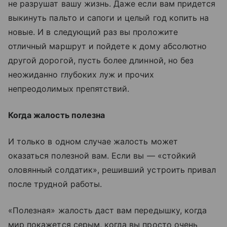
не разрушат вашу жизнь. Даже если вам придется
выкинуть пальто и сапоги и целый год копить на
новые. И в следующий раз вы проложите
отличный маршрут и пойдете к дому абсолютно
другой дорогой, пусть более длинной, но без
неожиданно глубоких луж и прочих
непреодолимых препятствий.
Когда жалость полезна
И только в одном случае жалость может
оказаться полезной вам. Если вы — «стойкий
оловянный солдатик», решивший устроить привал
после трудной работы.
«Полезная» жалость даст вам передышку, когда
мир покажется серым, когда вы просто очень