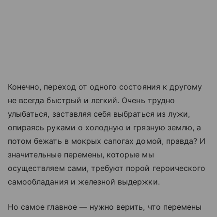
Конечно, переход от одного состояния к другому
не всегда быстрый и легкий. Очень трудно
улыбаться, заставляя себя выбраться из лужи,
опираясь руками о холодную и грязную землю, а
потом бежать в мокрых сапогах домой, правда? И
значительные перемены, которые мы
осуществляем сами, требуют порой героического
самообладания и железной выдержки.
Но самое главное — нужно верить, что перемены