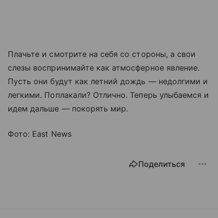
Плачьте и смотрите на себя со стороны, а свои
слезы воспринимайте как атмосферное явление.
Пусть они будут как летний дождь — недолгими и
легкими. Поплакали? Отлично. Теперь улыбаемся и
идем дальше — покорять мир.
Фото: East News
Поделиться