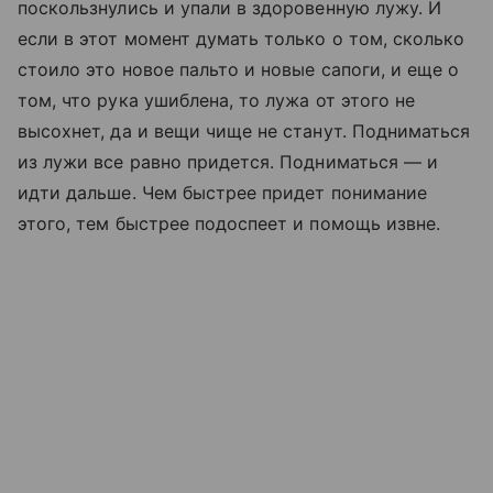
поскользнулись и упали в здоровенную лужу. И
если в этот момент думать только о том, сколько
стоило это новое пальто и новые сапоги, и еще о
том, что рука ушиблена, то лужа от этого не
высохнет, да и вещи чище не станут. Подниматься
из лужи все равно придется. Подниматься — и
идти дальше. Чем быстрее придет понимание
этого, тем быстрее подоспеет и помощь извне.