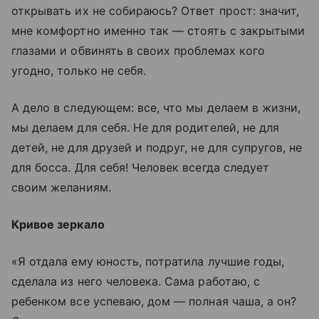
открывать их не собираюсь? Ответ прост: значит,
мне комфортно именно так — стоять с закрытыми
глазами и обвинять в своих проблемах кого
угодно, только не себя.
А дело в следующем: все, что мы делаем в жизни,
мы делаем для себя. Не для родителей, не для
детей, не для друзей и подруг, не для супругов, не
для босса. Для себя! Человек всегда следует
своим желаниям.
Кривое зеркало
«Я отдала ему юность, потратила лучшие годы,
сделала из него человека. Сама работаю, с
ребенком все успеваю, дом — полная чаша, а он?