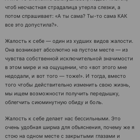
чтоб несчастная страдалица утерла слезки, а
потом спрашивает: «А ты сама? Ты-то сама КАК
все это допустила?».
Жалость к себе — один из худших видов жалости.
Она возникает абсолютно на пустом месте — из
чувства собственной исключительной значимости
в этом мире и на ощущении, что «вот этого мне
недодали, и вот того — тоже!». И тогда, вместо
того чтобы действительно изменить свою жизнь,
мы ищем возможности получить передышку,
облегчить сиюминутную обиду и боль.
Жалость к себе делает нас бессильными. Это
очень удобная ширма для объяснения, почему же я
стою на одном месте с закрытыми глазами и