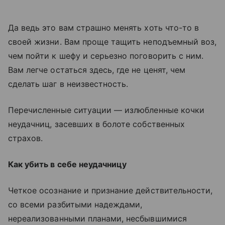
Да ведь это вам страшно менять хоть что-то в
своей жизни. Вам проще тащить неподъемный воз,
чем пойти к шефу и серьезно поговорить с ним.
Вам легче остаться здесь, где не ценят, чем
сделать шаг в неизвестность.
Перечисленные ситуации — излюбленные кочки
неудачниц, засевших в болоте собственных
страхов.
Как убить в себе неудачницу
Четкое осознание и признание действительности,
со всеми разбитыми надеждами,
нереализованными планами, несбывшимися