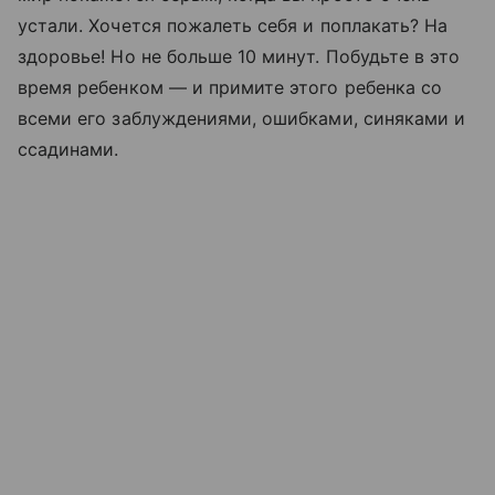
устали. Хочется пожалеть себя и поплакать? На
здоровье! Но не больше 10 минут. Побудьте в это
время ребенком — и примите этого ребенка со
всеми его заблуждениями, ошибками, синяками и
ссадинами.