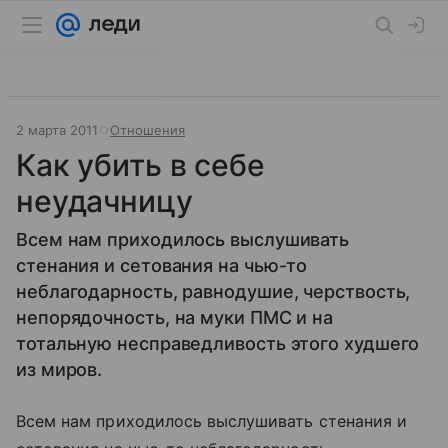
2 марта 2011
Отношения
Как убить в себе
неудачницу
Всем нам приходилось выслушивать
стенания и сетования на чью-то
неблагодарность, равнодушие, черствость,
непорядочность, на муки ПМС и на
тотальную несправедливость этого худшего
из миров.
Всем нам приходилось выслушивать стенания и