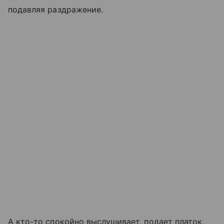
подавляя раздражение.
А кто-то спокойно выслушивает, подает платок,