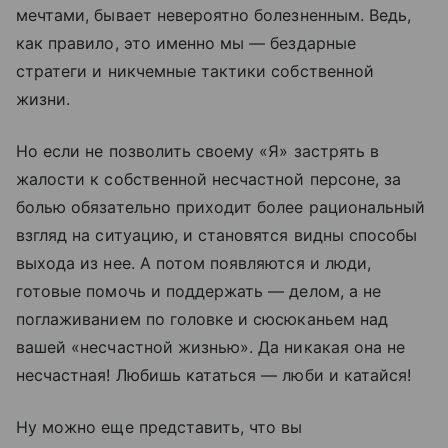
мечтами, бывает невероятно болезненным. Ведь,
как правило, это именно мы — бездарные
стратеги и никчемные тактики собственной
жизни.
Но если не позволить своему «Я» застрять в
жалости к собственной несчастной персоне, за
болью обязательно приходит более рациональный
взгляд на ситуацию, и становятся видны способы
выхода из нее. А потом появляются и люди,
готовые помочь и поддержать — делом, а не
поглаживанием по головке и сюсюканьем над
вашей «несчастной жизнью». Да никакая она не
несчастная! Любишь кататься — люби и катайся!
Ну можно еще представить, что вы