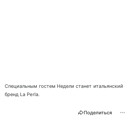
Специальным гостем Недели станет итальянский
бренд La Perla.
Поделиться