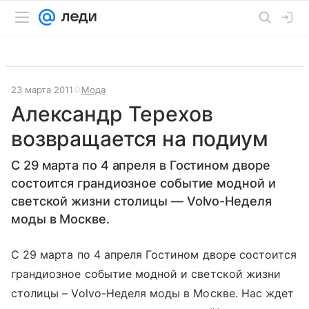
23 марта 2011
Мода
Александр Терехов
возвращается на подиум
С 29 марта по 4 апреля в Гостином дворе
состоится грандиозное событие модной и
светской жизни столицы — Volvo-Неделя
моды в Москве.
С 29 марта по 4 апреля Гостином дворе состоится
грандиозное событие модной и светской жизни
столицы – Volvo-Неделя моды в Москве. Нас ждет