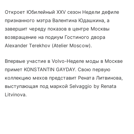
Откроет Юбилейный XXV сезон Недели дефиле
признанного мэтра Валентина Юдашкина, а
завершит череду показов в центре Москвы
возвращение на подиум Гостиного двора
Alexander Terekhov (Atelier Moscow).
Впервые участие в Volvo-Неделе моды в Москве
примет KONSTANTIN GAYDAY. Свою первую
коллекцию мехов представит Рената Литвинова,
выступающая под маркой Selvaggio by Renata
Litvinova.