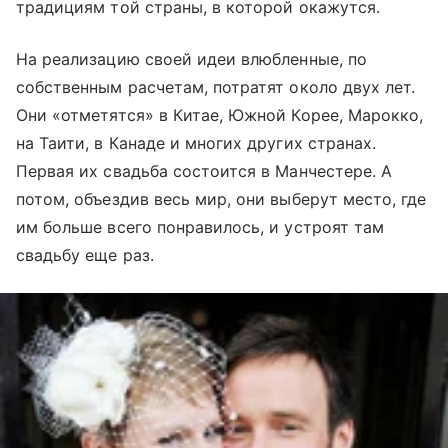
традициям той страны, в которой окажутся.
На реализацию своей идеи влюбленные, по
собственным расчетам, потратят около двух лет.
Они «отметятся» в Китае, Южной Корее, Марокко,
на Таити, в Канаде и многих других странах.
Первая их свадьба состоится в Манчестере. А
потом, объездив весь мир, они выберут место, где
им больше всего понравилось, и устроят там
свадьбу еще раз.