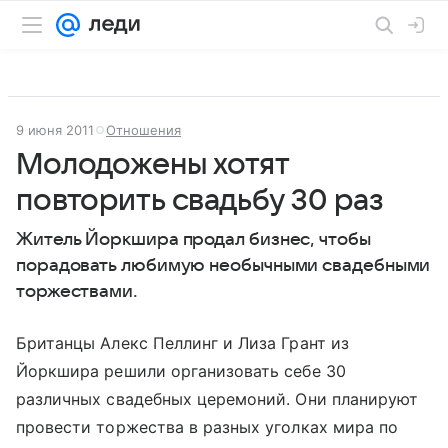
9 июня 2011
Отношения
Молодожены хотят
повторить свадьбу 30 раз
Житель Йоркшира продал бизнес, чтобы
порадовать любимую необычными свадебными
торжествами.
Британцы Алекс Пеллинг и Лиза Грант из
Йоркшира решили организовать себе 30
различных свадебных церемоний. Они планируют
провести торжества в разных уголках мира по