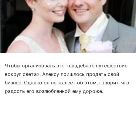
Чтобы организовать это «свадебное путешествие
вокруг света», Алексу пришлось продать свой
бизнес. Однако он не жалеет об этом, говорит, что
радость его возлюбленной ему дороже.