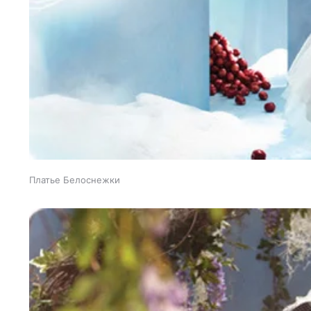
Платье Белоснежки