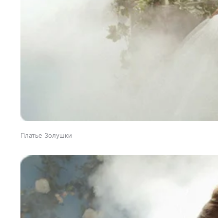
Платье Золушки