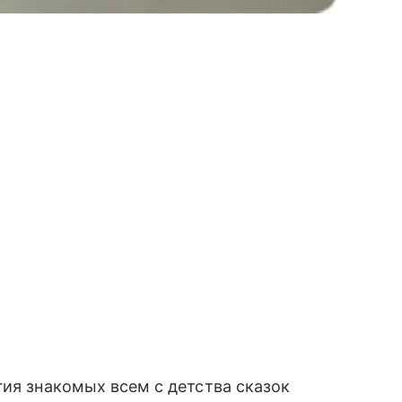
гия знакомых всем с детства сказок