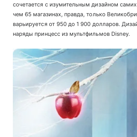
сочетается с изумительным дизайном самих
чем 65 магазинах, правда, только Великобр
варьируется от 950 до 1 900 долларов. Диза
наряды принцесс из мультфильмов Disney.