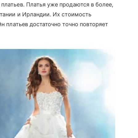
 платьев. Платья уже продаются в более,
итании и Ирландии. Их стоимость
йн платьев достаточно точно повторяет