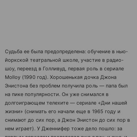
Судьба ее была предопределена: обучение в нью-
йоркской театральной школе, участие в радио-
шоу, переезд в Голливуд, первая роль в сериале
Molloy (1990 год). Хорошенькая дочка Джона
Энистона без проблем получила роль — папа был
на пике популярности. Он уже снимался в
долгоиграющем телехите — сериале «Дни нашей
жизни» (снимать его начали еще в 1965 году и
снимают до сих пор, а Джон Энистон до сих пор в
нем играет). У Дженнифер тоже дело пошло: за