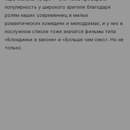
популярность у широкого зрителя благодаря
ролям наших современниц в милых
романтических комедиях и мелодрамах, и у них в
послужном списке тоже значатся фильмы типа
«Блондинки в законе» и «Больше чем секс». Но не
только.