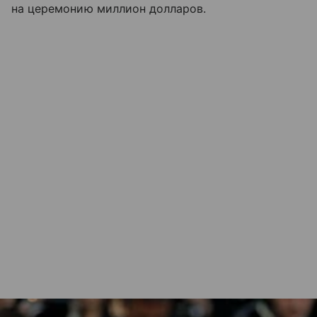
на церемонию миллион долларов.