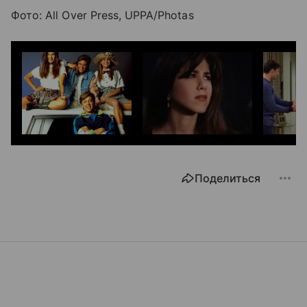
Фото: All Over Press, UPPA/Photas
Поделиться