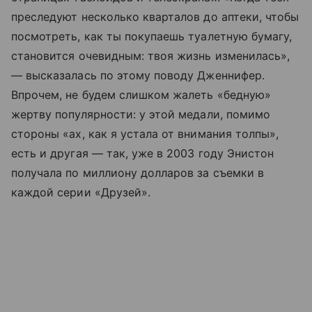
преследуют несколько кварталов до аптеки, чтобы
посмотреть, как ты покупаешь туалетную бумагу,
становится очевидным: твоя жизнь изменилась»,
— высказалась по этому поводу Дженнифер.
Впрочем, не будем слишком жалеть «бедную»
жертву популярности: у этой медали, помимо
стороны «ах, как я устала от внимания толпы»,
есть и другая — так, уже в 2003 году Энистон
получала по миллиону долларов за съемки в
каждой серии «Друзей».