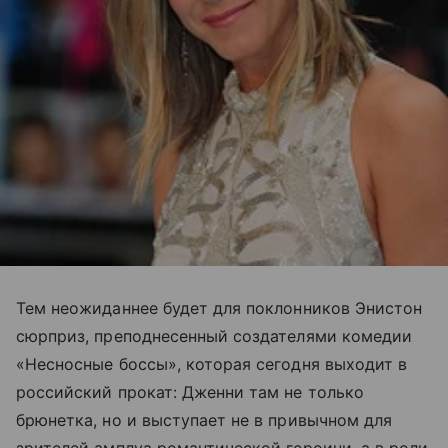
Тем неожиданнее будет для поклонников Энистон
сюрприз, преподнесенный создателями комедии
«Несносные боссы», которая сегодня выходит в
российский прокат: Дженни там не только
брюнетка, но и выступает не в привычном для