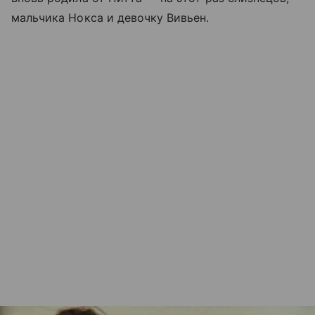
мальчика Нокса и девочку Вивьен.