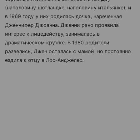
(наполовину шотландке, наполовину итальянке), и
в 1969 году у них родилась дочка, нареченная
Дженнифер Джоанна. Дженни рано проявила
интерес к лицедейству, занималась в
драматическом кружке. В 1980 родители
развелись, Джен осталась с мамой, но постоянно
ездила к отцу в Лос-Анджелес.