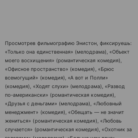
Просмотрев фильмографию Энистон, фиксируешь:
«Только она единственная» (мелодрама), «Объект
моего восхищения» (романтическая комедия),
«Офисное пространство» (комедия), «Брюс
всемогущий» (комедия), «А вот и Полли»
(комедия), «Ходят слухи» (мелодрама), «Развод
по-американски» (романтическая комедия),
«Друзья с деньгами» (мелодрама), «Любовный
менеджмент» (комедия), «Обещать — не значит
жениться» (романтическая комедия), «Любовь
случается» (романтическая комедия), «Охотник за