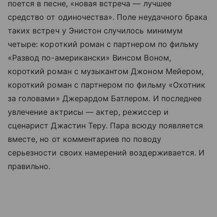
поется в песне, «новая встреча — лучшее
средство от одиночества». Поле неудачного брака
таких встреч у Энистон случилось минимум
четыре: короткий роман с партнером по фильму
«Развод по-американски» Винсом Воном,
короткий роман с музыкантом Джоном Мейером,
короткий роман с партнером по фильму «Охотник
за головами» Джерардом Батлером. И последнее
увлечение актрисы — актер, режиссер и
сценарист Джастин Теру. Пара всюду появляется
вместе, но от комментариев по поводу
серьезности своих намерений воздерживается. И
правильно.