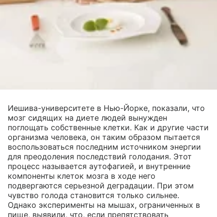
Иешива-университете в Нью-Йорке, показали, что
мозг сидящих на диете людей вынужден
поглощать собственные клетки. Как и другие части
организма человека, он таким образом пытается
воспользоваться последним источником энергии
для преодоления последствий голодания. Этот
процесс называется аутофагией, и внутренние
компоненты клеток мозга в ходе него
подвергаются серьезной деградации. При этом
чувство голода становится только сильнее.
Однако эксперименты на мышах, ограниченных в
пище, выявили, что, если препятствовать