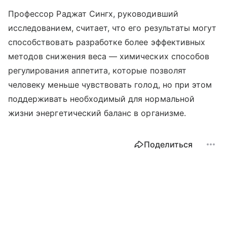
Профессор Раджат Сингх, руководивший
исследованием, считает, что его результаты могут
способствовать разработке более эффективных
методов снижения веса — химических способов
регулирования аппетита, которые позволят
человеку меньше чувствовать голод, но при этом
поддерживать необходимый для нормальной
жизни энергетический баланс в организме.
Поделиться