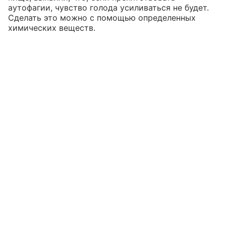
аутофагии, чувство голода усиливаться не будет.
Сделать это можно с помощью определенных
химических веществ.