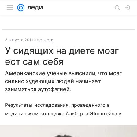
3 августа 2011
Новости
У сидящих на диете мозг
ест сам себя
Американские ученые выяснили, что мозг
сильно худеющих людей начинает
заниматься аутофагией.
Результаты исследования, проведенного в
медицинском колледже Альберта Эйнштейна в