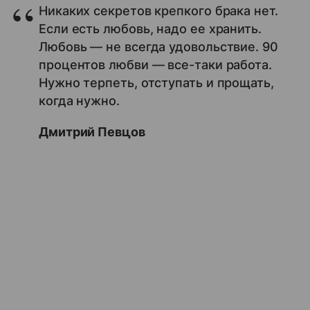
Никаких секретов крепкого брака нет.
Если есть любовь, надо ее хранить.
Любовь — не всегда удовольствие. 90
процентов любви — все-таки работа.
Нужно терпеть, отступать и прощать,
когда нужно.
Дмитрий Певцов