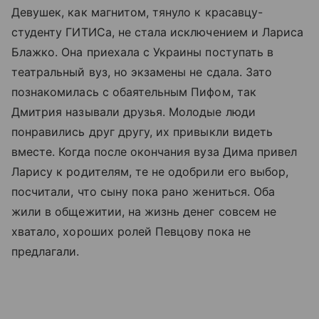
Девушек, как магнитом, тянуло к красавцу-
студенту ГИТИСа, не стала исключением и Лариса
Блажко. Она приехала с Украины поступать в
театральный вуз, но экзамены не сдала. Зато
познакомилась с обаятельным Пифом, так
Дмитрия называли друзья. Молодые люди
понравились друг другу, их привыкли видеть
вместе. Когда после окончания вуза Дима привел
Ларису к родителям, те не одобрили его выбор,
посчитали, что сыну пока рано жениться. Оба
жили в общежитии, на жизнь денег совсем не
хватало, хороших ролей Певцову пока не
предлагали.