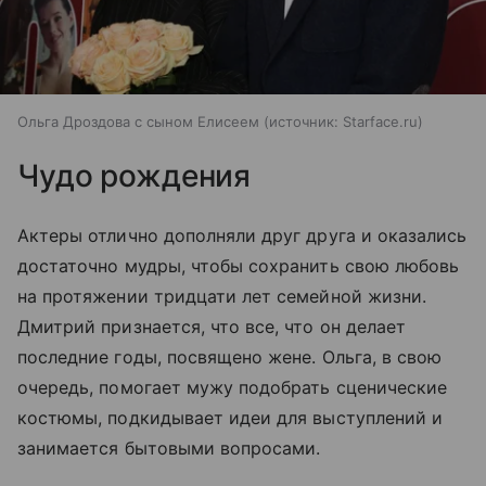
Ольга Дроздова с сыном Елисеем
источник:
Starface.ru
Чудо рождения
Актеры отлично дополняли друг друга и оказались
достаточно мудры, чтобы сохранить свою любовь
на протяжении тридцати лет семейной жизни.
Дмитрий признается, что все, что он делает
последние годы, посвящено жене. Ольга, в свою
очередь, помогает мужу подобрать сценические
костюмы, подкидывает идеи для выступлений и
занимается бытовыми вопросами.