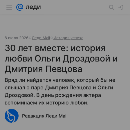
8 июля 2026
Леди Mail
История успеха
30 лет вместе: история
любви Ольги Дроздовой и
Дмитрия Певцова
Вряд ли найдется человек, который бы не
слышал о паре Дмитрия Певцова и Ольги
Дроздовой. В день рождения актера
вспоминаем их историю любви.
Редакция Леди Mail