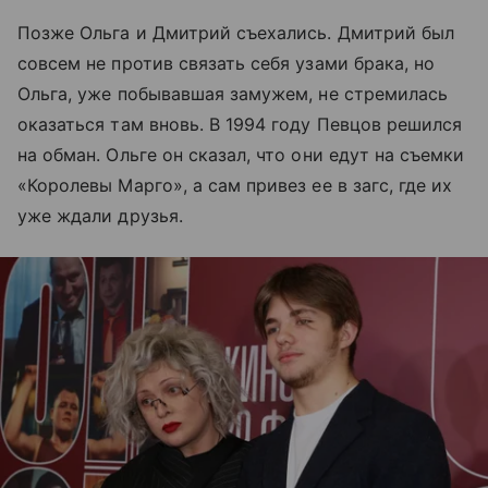
Позже Ольга и Дмитрий съехались. Дмитрий был
совсем не против связать себя узами брака, но
Ольга, уже побывавшая замужем, не стремилась
оказаться там вновь. В 1994 году Певцов решился
на обман. Ольге он сказал, что они едут на съемки
«Королевы Марго», а сам привез ее в загс, где их
уже ждали друзья.