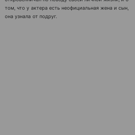
том, что у актера есть неофициальная жена и сын,
она узнала от подруг.