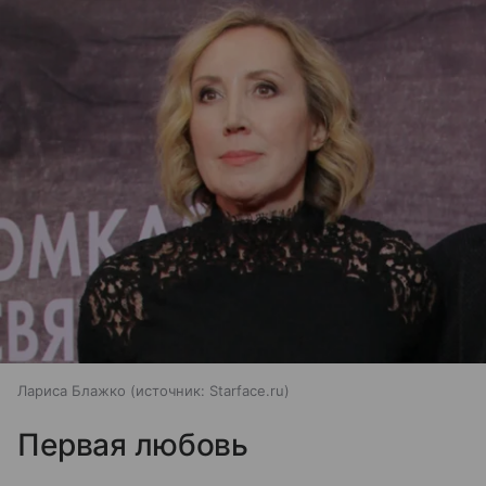
Лариса Блажко
источник:
Starface.ru
Первая любовь