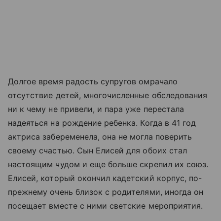
Долгое время радость супругов омрачало
отсутствие детей, многочисленные обследования
ни к чему не привели, и пара уже перестала
надеяться на рождение ребенка. Когда в 41 год
актриса забеременела, она не могла поверить
своему счастью. Сын Елисей для обоих стал
настоящим чудом и еще больше скрепил их союз.
Елисей, который окончил кадетский корпус, по-
прежнему очень близок с родителями, иногда он
посещает вместе с ними светские мероприятия.