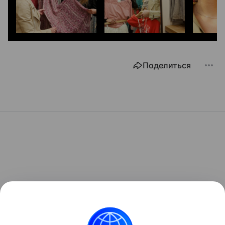
Поделиться