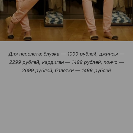
Для перелета: блузка — 1099 рублей, джинсы —
2299 рублей, кардиган — 1499 рублей, пончо —
2699 рублей, балетки — 1499 рублей