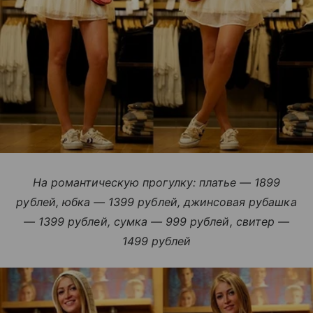
На романтическую прогулку: платье — 1899
рублей, юбка — 1399 рублей, джинсовая рубашка
— 1399 рублей, сумка — 999 рублей, свитер —
1499 рублей