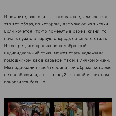
И помните, ваш стиль — это важнее, чем паспорт,
это тот образ, по которому вас узнают из тысячи.
Если хочется что-то поменять в своей жизни, то
начать нужно в первую очередь со своего стиля.
Не секрет, что правильно подобранный
индивидуальный стиль может стать надежным
помощником как в карьере, так и в личной жизни.
Мы подобрали нашей героине три образа, которые
ее преобразили, а вы голосуйте, какой из них вам
понравился больше