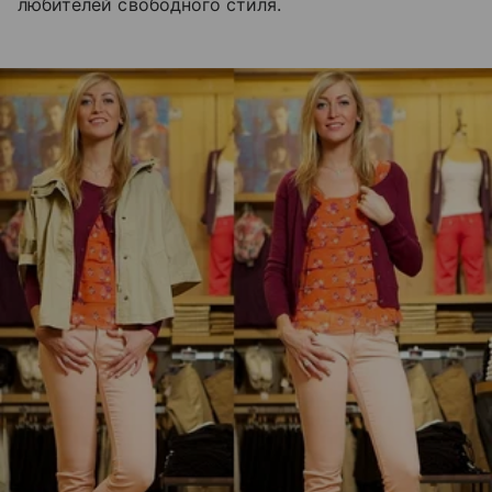
любителей свободного стиля.