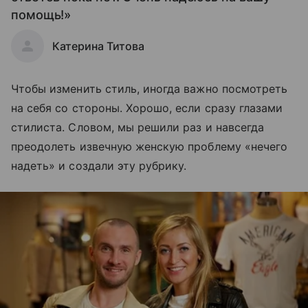
помощь!»
Катерина Титова
Чтобы изменить стиль, иногда важно посмотреть
на себя со стороны. Хорошо, если сразу глазами
стилиста. Словом, мы решили раз и навсегда
преодолеть извечную женскую проблему «нечего
надеть» и создали эту рубрику.