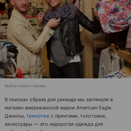
Выбор нового образа
В поисках образа для уикенда мы заглянули в
магазин американской марки American Eagle.
Джинсы,
трикотаж
с принтами, толстовки,
аксессуары — это недорогая одежда для