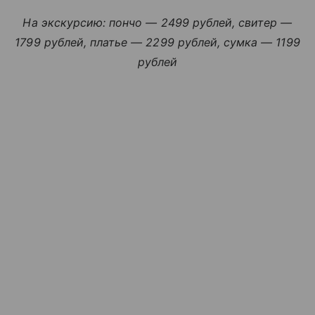
На экскурсию: пончо — 2499 рублей, свитер —
1799 рублей, платье — 2299 рублей, сумка — 1199
рублей