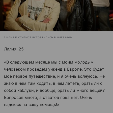
Лилия и стилист встретились в магазине
Лилия, 25
«В следующем месяце мы с моим молодым
человеком проведем уикенд в Европе. Это будет
мое первое путешествие, и я очень волнуюсь. Не
знаю в чем там ходить, в чем лететь, брать ли с
собой каблуки, и вообще, брать ли много вещей?
Вопросов много, а ответов пока нет. Очень
надеюсь на вашу помощь!»