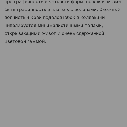
про графичность и четкость форм, но какая может
быть графичность в платьях с воланами. Сложный
волнистый край подолов юбок в коллекции
нивелируется минималистичными топами,
открывающими живот и очень сдержанной
цветовой гаммой.