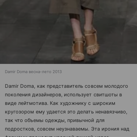
Damir Doma весна-лето 2013
Damir Doma, как представитель совсем молодого
поколения дизайнеров, использует свитшоты в
виде лейтмотива. Как художнику с широким
кругозором ему удается это делать ненавязчиво,
так что объемы одежды, привычной для
подростков, совсем неузнаваемы. Эта ирония над