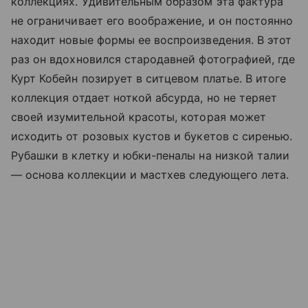
коллекциях. Удивительным образом эта фактура
не ограничивает его воображение, и он постоянно
находит новые формы ее воспроизведения. В этот
раз он вдохновился стародавней фотографией, где
Курт Кобейн позирует в ситцевом платье. В итоге
коллекция отдает ноткой абсурда, но не теряет
своей изумительной красоты, которая может
исходить от розовых кустов и букетов с сиренью.
Рубашки в клетку и юбки-пеналы на низкой талии
— основа коллекции и мастхев следующего лета.