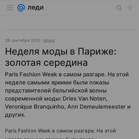
28 сентября 2012
Мода
Неделя моды в Париже:
золотая середина
Paris Fashion Week в самом разгаре. На этой
неделе самыми яркими были показы
представителей бельгийской волны
современной моды: Dries Van Noten,
Veronique Branquinho, Ann Demeulemeester и
других.
Paris Fashion Week в самом разгаре. На этой