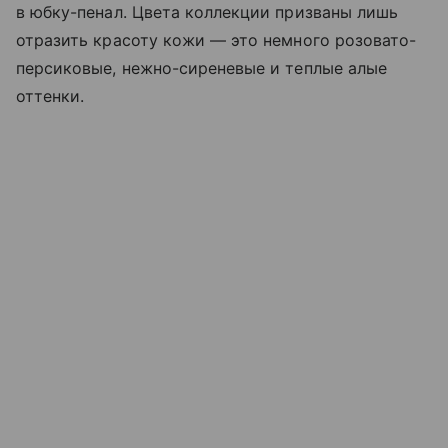
в юбку-пенал. Цвета коллекции призваны лишь
отразить красоту кожи — это немного розовато-
персиковые, нежно-сиреневые и теплые алые
оттенки.