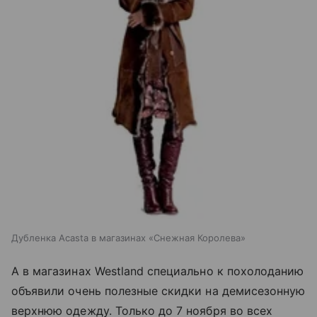
Дубленка Acasta в магазинах «Снежная Королева»
А в магазинах Westland специально к похолоданию
объявили очень полезные скидки на демисезонную
верхнюю одежду. Только до 7 ноября во всех