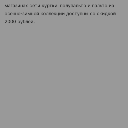
магазинах сети куртки, полупальто и пальто из
осенне-зимней коллекции доступны со скидкой
2000 рублей.