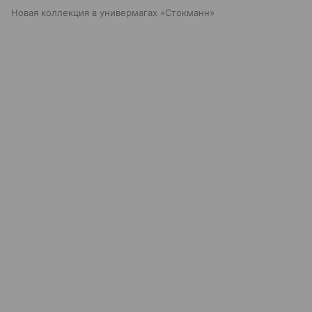
Новая коллекция в универмагах «Стокманн»