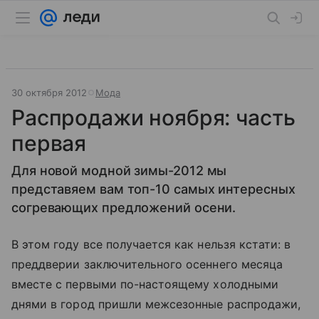
30 октября 2012
Мода
Распродажи ноября: часть
первая
Для новой модной зимы-2012 мы
представяем вам топ-10 самых интересных
согревающих предложений осени.
В этом году все получается как нельзя кстати: в
преддверии заключительного осеннего месяца
вместе с первыми по-настоящему холодными
днями в город пришли межсезонные распродажи,