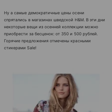
Ну а самые демократичные цены осени
спрятались в магазинах шведской H&M. В эти дни
некоторые вещи из осенней коллекции можно
приобрести за бесценок: от 350 и 500 рублей.
Горячие предложения отмечены красными
стикерами Sale!