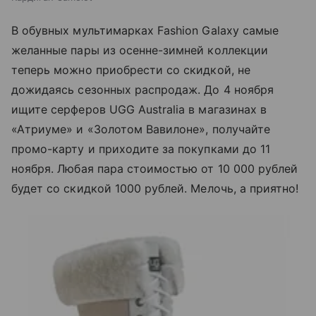
В обувных мультимарках Fashion Galaxy самые
желанные пары из осенне-зимней коллекции
теперь можно приобрести со скидкой, не
дожидаясь сезонных распродаж. До 4 ноября
ищите серферов UGG Australia в магазинах в
«Атриуме» и «Золотом Вавилоне», получайте
промо-карту и приходите за покупками до 11
ноября. Любая пара стоимостью от 10 000 рублей
будет со скидкой 1000 рублей. Мелочь, а приятно!