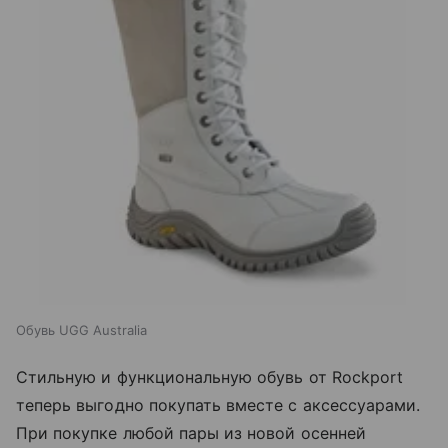
Обувь UGG Australia
Стильную и функциональную обувь от Rockport
теперь выгодно покупать вместе с аксессуарами.
При покупке любой пары из новой осенней