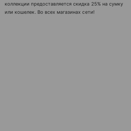
коллекции предоставляется скидка 25% на сумку
или кошелек. Во всех магазинах сети!