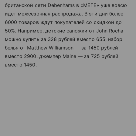
британской сети Debenhams в «МЕГЕ» уже вовсю
идет межсезонная распродажа. В эти дни более
6000 товаров ждут покупателей со скидкой до
50%. Например, детские сапожки от John Rocha
можно купить за 328 рублей вместо 655, набор
белья от Matthew Williamson — за 1450 рублей
вместо 2900, джемпер Maine — за 725 рублей
вместо 1450.