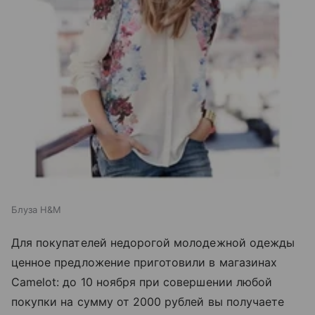
Блуза H&M
Для покупателей недорогой молодежной одежды
ценное предложение приготовили в магазинах
Camelot: до 10 ноября при совершении любой
покупки на сумму от 2000 рублей вы получаете