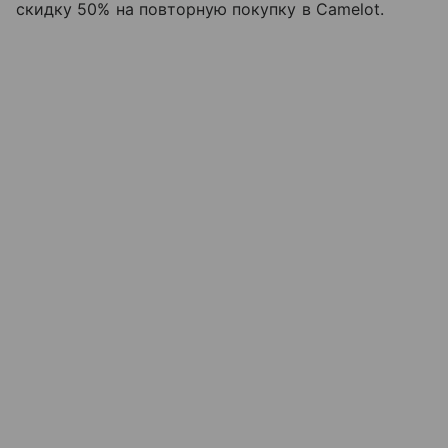
скидку 50% на повторную покупку в Camelot.