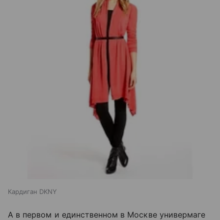
Кардиган DKNY
А в первом и единственном в Москве универмаге