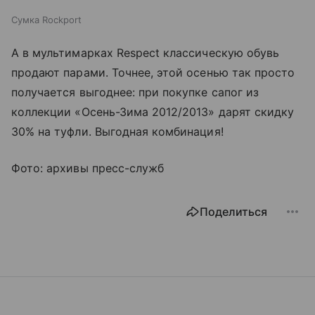
Сумка Rockport
А в мультимарках Respect классическую обувь
продают парами. Точнее, этой осенью так просто
получается выгоднее: при покупке сапог из
коллекции «Осень-Зима 2012/2013» дарят скидку
30% на туфли. Выгодная комбинация!
Фото: архивы пресс-служб
Поделиться