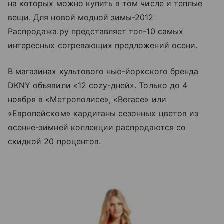
на которых можно купить в том числе и теплые
вещи. Для новой модной зимы-2012
Распродажа.ру представляет топ-10 самых
интересных согревающих предложений осени.
В магазинах культового нью-йоркского бренда
DKNY объявили «12 cozy-дней». Только до 4
ноября в «Метрополисе», «Вегасе» или
«Европейском» кардиганы сезонных цветов из
осенне-зимней коллекции распродаются со
скидкой 20 процентов.