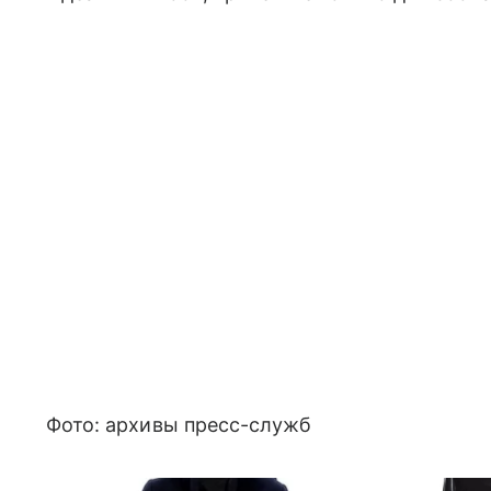
Фото: архивы пресс-служб