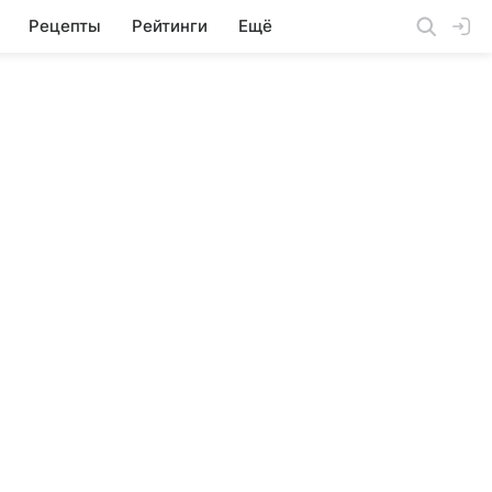
Рецепты
Рейтинги
Ещё