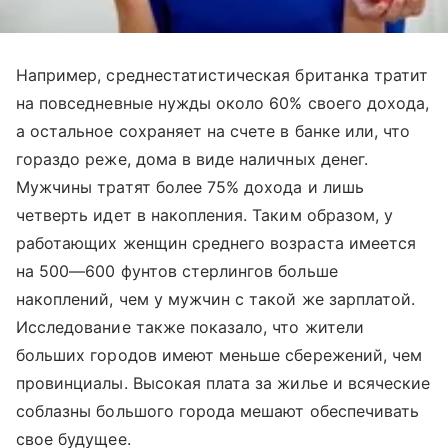
Например, среднестатистическая британка тратит
на повседневные нужды около 60% своего дохода,
а остальное сохраняет на счете в банке или, что
гораздо реже, дома в виде наличных денег.
Мужчины тратят более 75% дохода и лишь
четверть идет в накопления. Таким образом, у
работающих женщин среднего возраста имеется
на 500—600 фунтов стерлингов больше
накоплений, чем у мужчин с такой же зарплатой.
Исследование также показало, что жители
больших городов имеют меньше сбережений, чем
провинциалы. Высокая плата за жилье и всяческие
соблазны большого города мешают обеспечивать
свое будущее.