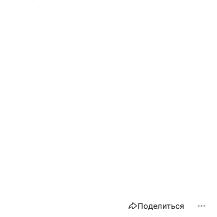
Поделиться