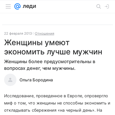
22 февраля 2013
Отношения
Женщины умеют
экономить лучше мужчин
Женщины более предусмотрительны в
вопросах денег, чем мужчины.
Ольга Бородина
Исследование, проведенное в Европе, опровергло
миф о том, что женщины не способны экономить и
откладывать сбережения «на черный день». На