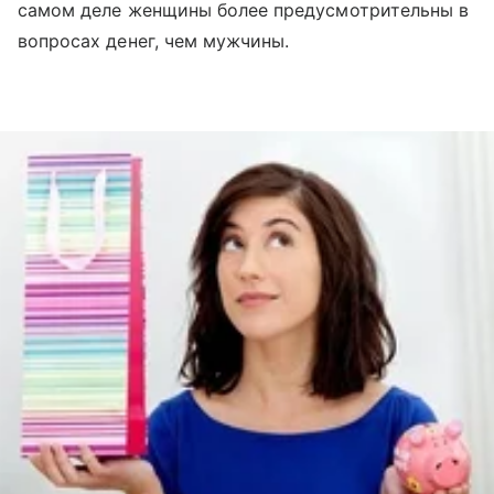
самом деле женщины более предусмотрительны в
вопросах денег, чем мужчины.