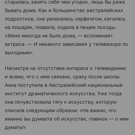
старалась занять себя чем угодно, лишь бы реже
бывать дома. Как и большинство австралийских
подростков, она увлекалась серфингом, каталась
на лошадях, плавала, ходила в пешие походы.
«Меня никогда не было дома, — вспоминает
актриса. — И никакого зависания у телевизора по
выходным».
Несмотря на отсутствие интереса к телевидению
и всему, что с ним связано, сразу после школы
Анна поступила в Австралийский национальный
институт драматического искусства. Уже тогда
она почувствовала тягу к искусству, которую
описала следующим образом: «Не важно, что
именно вы думаете об искусстве, главное — о нем
думать!»