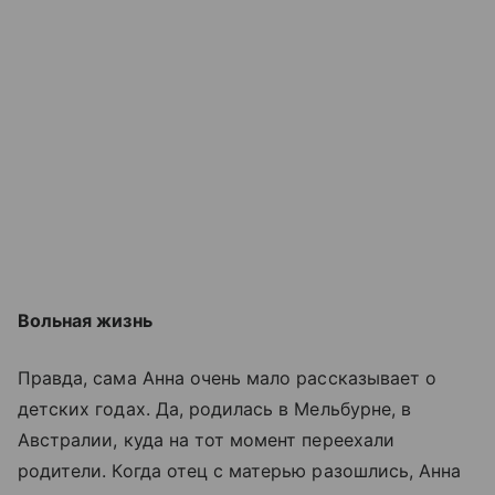
Вольная жизнь
Правда, сама Анна очень мало рассказывает о
детских годах. Да, родилась в Мельбурне, в
Австралии, куда на тот момент переехали
родители. Когда отец с матерью разошлись, Анна