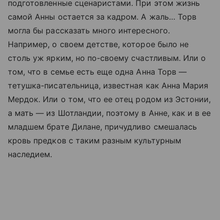
подготовленные сценаристами. При этом жизнь
самой Анны остается за кадром. А жаль… Торв
могла бы рассказать много интересного.
Например, о своем детстве, которое было не
столь уж ярким, но по-своему счастливым. Или о
том, что в семье есть еще одна Анна Торв —
тетушка-писательница, известная как Анна Мария
Мердок. Или о том, что ее отец родом из Эстонии,
а мать — из Шотландии, поэтому в Анне, как и в ее
младшем брате Дилане, причудливо смешалась
кровь предков с таким разным культурным
наследием.