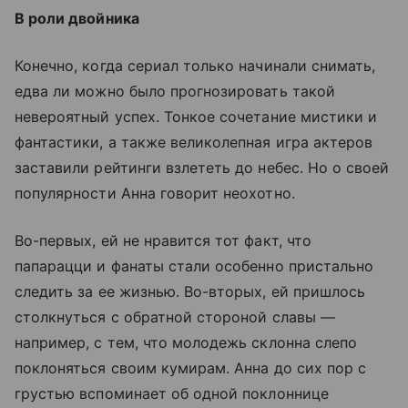
В роли двойника
Конечно, когда сериал только начинали снимать,
едва ли можно было прогнозировать такой
невероятный успех. Тонкое сочетание мистики и
фантастики, а также великолепная игра актеров
заставили рейтинги взлететь до небес. Но о своей
популярности Анна говорит неохотно.
Во-первых, ей не нравится тот факт, что
папарацци и фанаты стали особенно пристально
следить за ее жизнью. Во-вторых, ей пришлось
столкнуться с обратной стороной славы —
например, с тем, что молодежь склонна слепо
поклоняться своим кумирам. Анна до сих пор с
грустью вспоминает об одной поклоннице