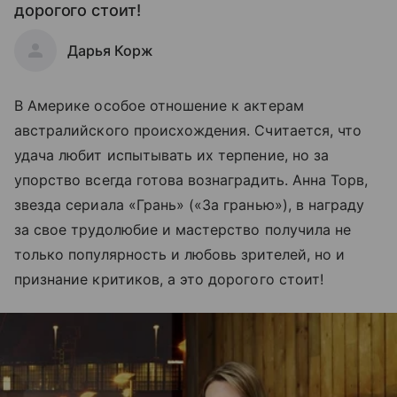
дорогого стоит!
Дарья Корж
В Америке особое отношение к актерам
австралийского происхождения. Считается, что
удача любит испытывать их терпение, но за
упорство всегда готова вознаградить. Анна Торв,
звезда сериала «Грань» («За гранью»), в награду
за свое трудолюбие и мастерство получила не
только популярность и любовь зрителей, но и
признание критиков, а это дорогого стоит!