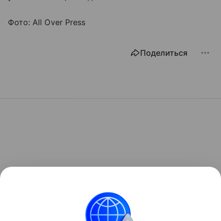
Фото: All Over Press
Поделиться