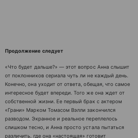
Продолжение следует
«Что будет дальше?» — этот вопрос Анна слышит
от поклонников сериала чуть ли не каждый день.
Конечно, она уходит от ответа, обещая, что самое
интересное будет впереди. Того же она ждет от
собственной жизни. Ее первый брак с актером
«Грани» Марком Томасом Вэлли закончился
разводом. Экранное и реальное переплелось
слишком тесно, и Анна просто устала пытаться
различить, где она «настоящая» готовит