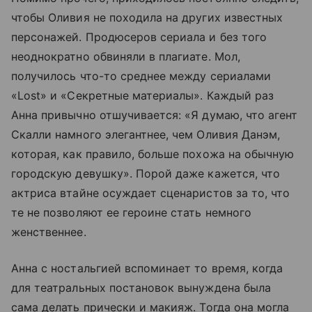
чтобы Оливия не походила на других известных
персонажей. Продюсеров сериала и без того
неоднократно обвиняли в плагиате. Мол,
получилось что-то среднее между сериалами
«Lost» и «Секретные материалы». Каждый раз
Анна привычно отшучивается: «Я думаю, что агент
Скалли намного элегантнее, чем Оливия Данэм,
которая, как правило, больше похожа на обычную
городскую девушку». Порой даже кажется, что
актриса втайне осуждает сценаристов за то, что
те не позволяют ее героине стать немного
женственнее.
Анна с ностальгией вспоминает то время, когда
для театральных постановок вынуждена была
сама делать прически и макияж. Тогда она могла