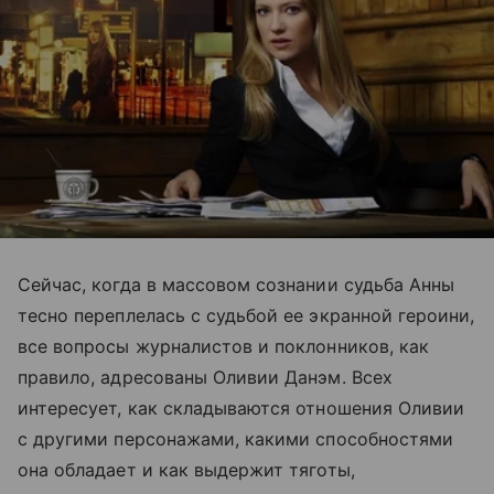
Сейчас, когда в массовом сознании судьба Анны
тесно переплелась с судьбой ее экранной героини,
все вопросы журналистов и поклонников, как
правило, адресованы Оливии Данэм. Всех
интересует, как складываются отношения Оливии
с другими персонажами, какими способностями
она обладает и как выдержит тяготы,