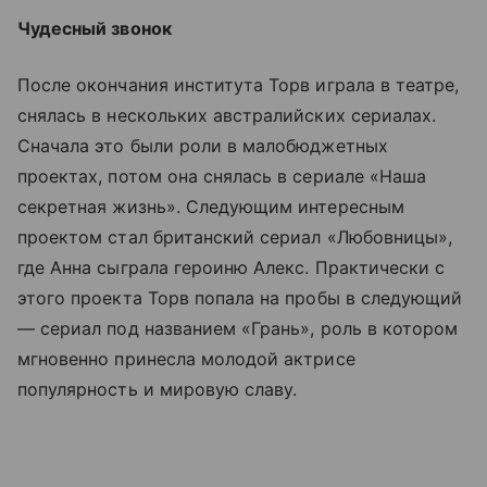
Чудесный звонок
После окончания института Торв играла в театре,
снялась в нескольких австралийских сериалах.
Сначала это были роли в малобюджетных
проектах, потом она снялась в сериале «Наша
секретная жизнь». Следующим интересным
проектом стал британский сериал «Любовницы»,
где Анна сыграла героиню Алекс. Практически с
этого проекта Торв попала на пробы в следующий
— сериал под названием «Грань», роль в котором
мгновенно принесла молодой актрисе
популярность и мировую славу.