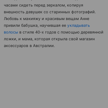
часами сидеть перед зеркалом, копируя
внешность девушек со старинных фотографий.
Любовь к макияжу и красивым вещам Анне
привили бабушка, научившая ее
укладывать
волосы
в стиле 40-х годов с помощью деревянной
ложки, и мама, которая открыла свой магазин
аксессуаров в Австралии.