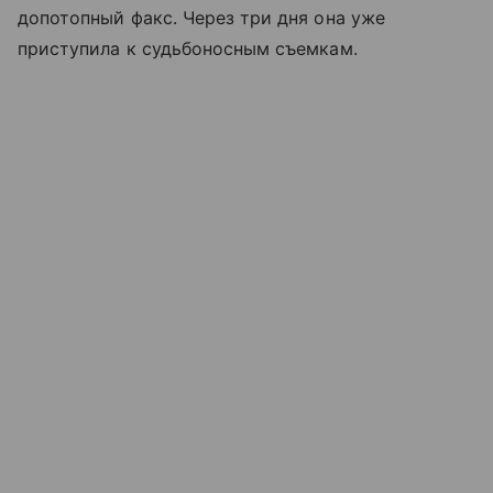
допотопный факс. Через три дня она уже
приступила к судьбоносным съемкам.