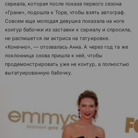
сериала, которая после показа первого сезона
«Грани», подошла к Торв, чтобы взять автограф.
Совсем еще молодая девушка показала на ноге
контур бабочки из заставки к сериалу и спросила,
не распишется ли актриса на татуировке.
«Конечно», — отозвалась Анна. А через год та же
поклонница снова пришла к ней, чтобы
продемонстрировать уже не контур, а полностью
вытатуированную бабочку.