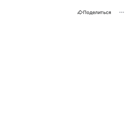
Поделиться