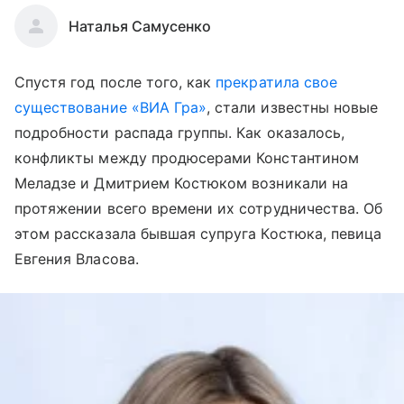
Наталья Самусенко
Спустя год после того, как
прекратила свое
существование «ВИА Гра»
, стали известны новые
подробности распада группы. Как оказалось,
конфликты между продюсерами Константином
Меладзе и Дмитрием Костюком возникали на
протяжении всего времени их сотрудничества. Об
этом рассказала бывшая супруга Костюка, певица
Евгения Власова.