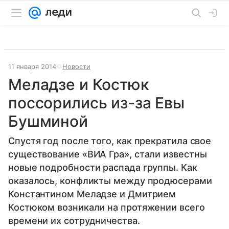
11 января 2014
Новости
Меладзе и Костюк
поссорились из-за Евы
Бушминой
Спустя год после того, как прекратила свое
существование «ВИА Гра», стали известны
новые подробности распада группы. Как
оказалось, конфликты между продюсерами
Константином Меладзе и Дмитрием
Костюком возникали на протяжении всего
времени их сотрудничества.