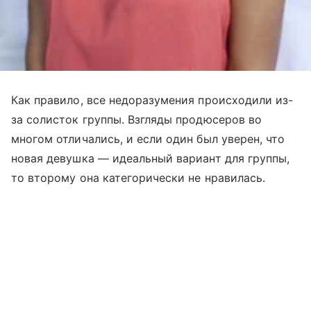
Как правило, все недоразумения происходили из-
за солисток группы. Взгляды продюсеров во
многом отличались, и если один был уверен, что
новая девушка — идеальный вариант для группы,
то второму она категорически не нравилась.