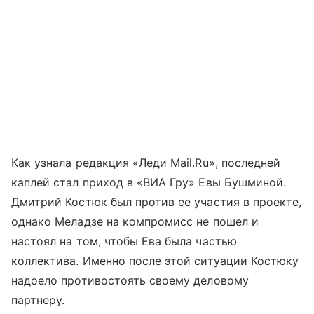
Как узнала редакция «Леди Mail.Ru», последней
каплей стал приход в «ВИА Гру» Евы Бушминой.
Дмитрий Костюк был против ее участия в проекте,
однако Меладзе на компромисс не пошел и
настоял на том, чтобы Ева была частью
коллектива. Именно после этой ситуации Костюку
надоело противостоять своему деловому
партнеру.