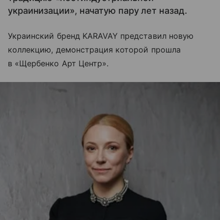
украинизации», начатую пару лет назад.
Украинский бренд KARAVAY представил новую
коллекцию, демонстрация которой прошла
в «Щербенко Арт Центр».