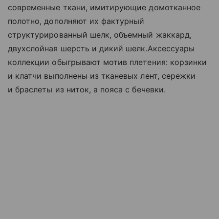
современные ткани, имитирующие домотканное
полотно, дополняют их фактурный
структурированный шелк, объемный жаккард,
двухслойная шерсть и дикий шелк.Аксессуары
коллекции обыгрывают мотив плетения: корзинки
и клатчи выполнены из тканевых лент, сережки
и браслеты из ниток, а пояса с бечевки.