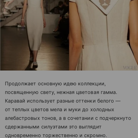
Продолжает основную идею коллекции,
посвященную свету, нежная цветовая гамма.
Каравай использует разные оттенки белого —
от теплых цветов мела и муки до холодных
алебастровых тонов, а в сочетании с подчеркнуто
сдержанными силуэтами это выглядит
одновременно торжественно и скромно.