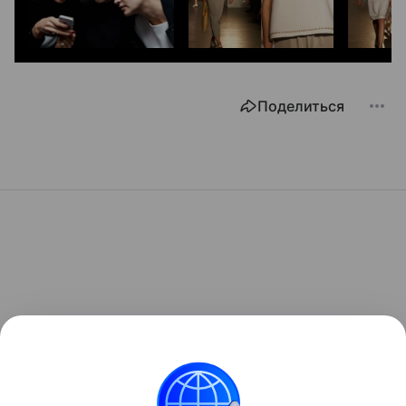
Поделиться