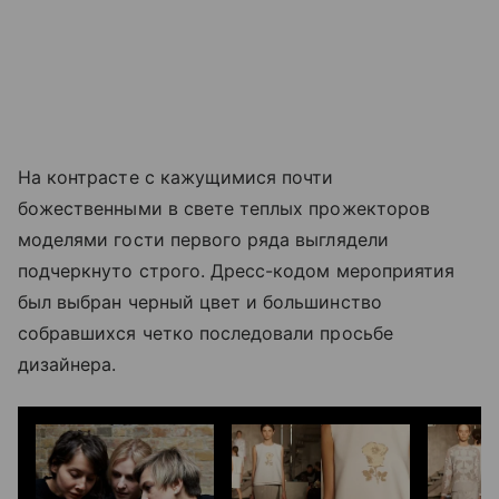
На контрасте с кажущимися почти
божественными в свете теплых прожекторов
моделями гости первого ряда выглядели
подчеркнуто строго. Дресс-кодом мероприятия
был выбран черный цвет и большинство
собравшихся четко последовали просьбе
дизайнера.