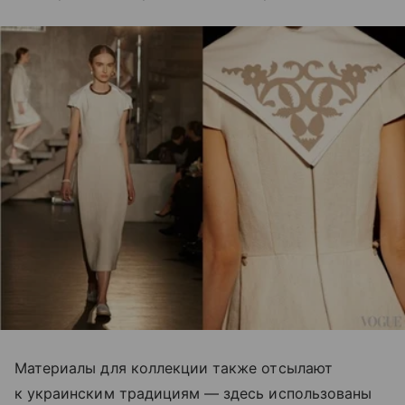
Материалы для коллекции также отсылают
к украинским традициям — здесь использованы