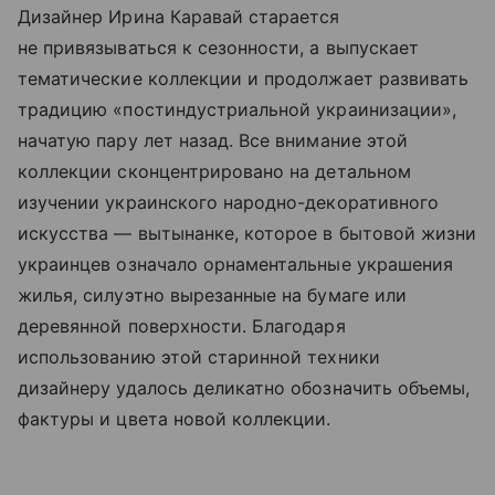
Дизайнер Ирина Каравай старается
не привязываться к сезонности, а выпускает
тематические коллекции и продолжает развивать
традицию «постиндустриальной украинизации»,
начатую пару лет назад. Все внимание этой
коллекции сконцентрировано на детальном
изучении украинского народно-декоративного
искусства — вытынанке, которое в бытовой жизни
украинцев означало орнаментальные украшения
жилья, силуэтно вырезанные на бумаге или
деревянной поверхности. Благодаря
использованию этой старинной техники
дизайнеру удалось деликатно обозначить объемы,
фактуры и цвета новой коллекции.