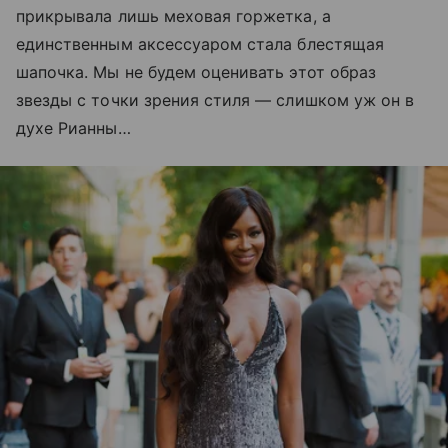
прикрывала лишь меховая горжетка, а
единственным аксессуаром стала блестящая
шапочка. Мы не будем оценивать этот образ
звезды с точки зрения стиля — слишком уж он в
духе Рианны…