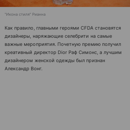
"Икона стиля" Рианна
Как правило, главными героями CFDA становятся
дизайнеры, наряжающие селебрити на самые
важные мероприятия. Почетную премию получил
креативный директор Dior Раф Симонс, а лучшим
дизайнером женской одежды был признан
Александр Вонг.