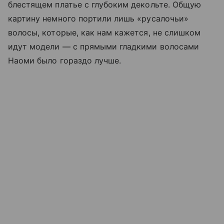
блестящем платье с глубоким декольте. Общую
картину немного портили лишь «русалочьи»
волосы, которые, как нам кажется, не слишком
идут модели — с прямыми гладкими волосами
Наоми было гораздо лучше.