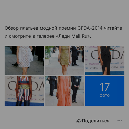
Обзор платьев модной премии CFDA-2014 читайте
и смотрите в галерее «Леди Mail.Ru».
17
фото
Поделиться