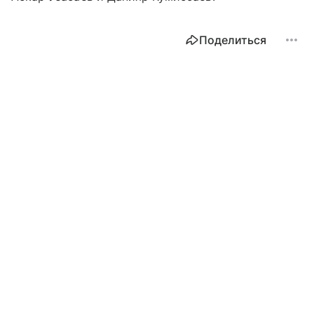
Поделиться