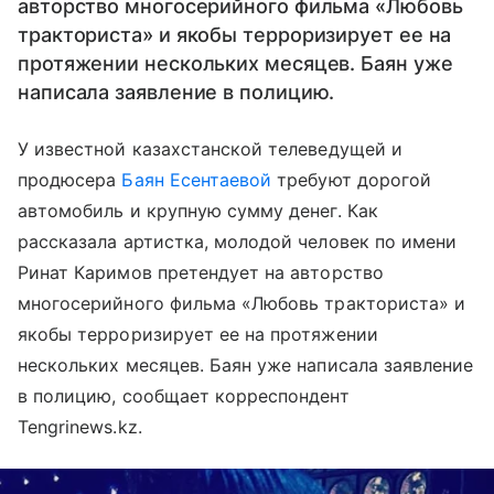
авторство многосерийного фильма «Любовь
тракториста» и якобы терроризирует ее на
протяжении нескольких месяцев. Баян уже
написала заявление в полицию.
У известной казахстанской телеведущей и
продюсера
Баян Есентаевой
требуют дорогой
автомобиль и крупную сумму денег. Как
рассказала артистка, молодой человек по имени
Ринат Каримов претендует на авторство
многосерийного фильма «Любовь тракториста» и
якобы терроризирует ее на протяжении
нескольких месяцев. Баян уже написала заявление
в полицию, сообщает корреспондент
Tengrinews.kz.