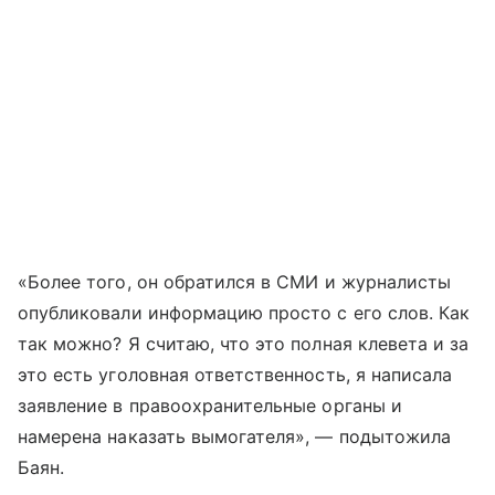
«Более того, он обратился в СМИ и журналисты
опубликовали информацию просто с его слов. Как
так можно? Я считаю, что это полная клевета и за
это есть уголовная ответственность, я написала
заявление в правоохранительные органы и
намерена наказать вымогателя», — подытожила
Баян.