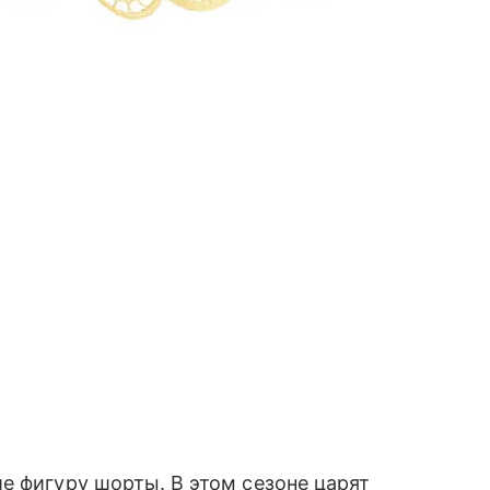
е фигуру шорты. В этом сезоне царят