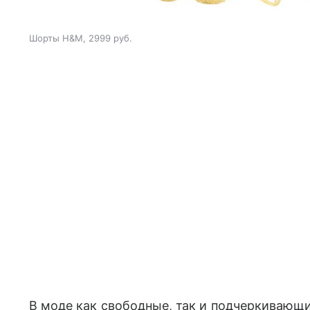
Шорты H&M, 2999 руб.
В моде как свободные, так и подчеркивающи