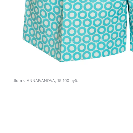
Шорты ANNAIVANOVA, 15 100 руб.