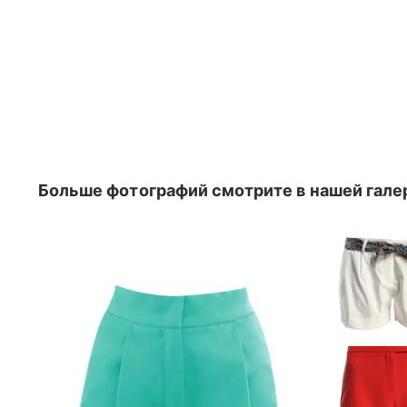
Больше фотографий смотрите в нашей гале