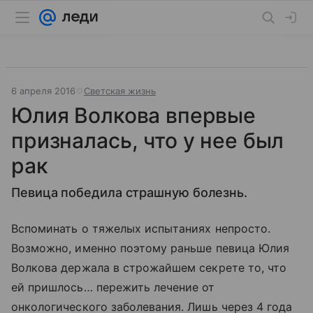
6 апреля 2016
Светская жизнь
Юлия Волкова впервые
призналась, что у нее был
рак
Певица победила страшную болезнь.
Вспоминать о тяжелых испытаниях непросто.
Возможно, именно поэтому раньше певица Юлия
Волкова держала в строжайшем секрете то, что
ей пришлось… пережить лечение от
онкологического заболевания. Лишь через 4 года