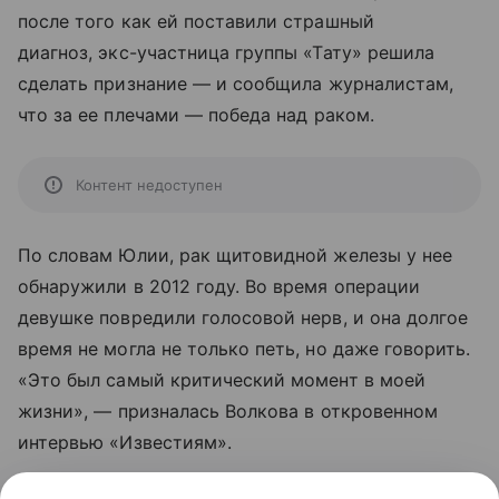
после того как ей поставили страшный
диагноз, экс-участница группы «Тату» решила
сделать признание
—
и сообщила журналистам,
что за ее плечами
—
победа над раком.
Контент недоступен
По словам Юлии, рак щитовидной железы у нее
обнаружили в 2012 году. Во время операции
девушке повредили голосовой нерв, и она долгое
время не могла не только петь, но даже говорить.
«Это был самый критический момент в моей
жизни»,
—
призналась Волкова в откровенном
интервью «Известиям».